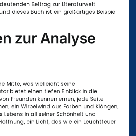
edeutenden Beitrag zur Literaturwelt
und dieses Buch ist ein großartiges Beispiel
n zur Analyse
e Mitte, was vielleicht seine
 bietet einen tiefen Einblick in die
 von Freunden kennenlernen, jede Seite
onen, ein Wirbelwind aus Farben und Klängen,
 Lebens in all seiner Schönheit und
offnung, ein Licht, das wie ein Leuchtfeuer