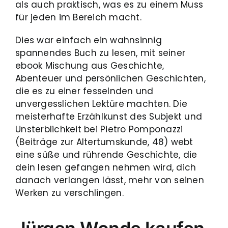
als auch praktisch, was es zu einem Muss
für jeden im Bereich macht.
Dies war einfach ein wahnsinnig
spannendes Buch zu lesen, mit seiner
ebook Mischung aus Geschichte,
Abenteuer und persönlichen Geschichten,
die es zu einer fesselnden und
unvergesslichen Lektüre machten. Die
meisterhafte Erzählkunst des Subjekt und
Unsterblichkeit bei Pietro Pomponazzi
(Beiträge zur Altertumskunde, 48) webt
eine süße und rührende Geschichte, die
dein lesen gefangen nehmen wird, dich
danach verlangen lässt, mehr von seinen
Werken zu verschlingen.