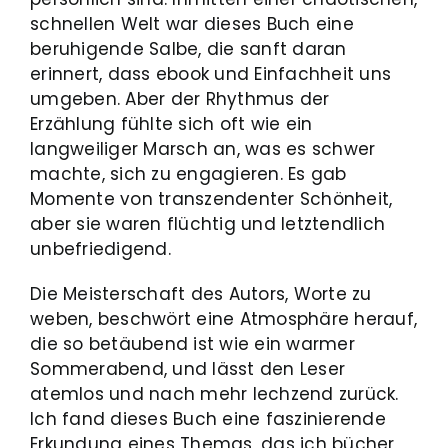
schnellen Welt war dieses Buch eine
beruhigende Salbe, die sanft daran
erinnert, dass ebook und Einfachheit uns
umgeben. Aber der Rhythmus der
Erzählung fühlte sich oft wie ein
langweiliger Marsch an, was es schwer
machte, sich zu engagieren. Es gab
Momente von transzendenter Schönheit,
aber sie waren flüchtig und letztendlich
unbefriedigend.
Die Meisterschaft des Autors, Worte zu
weben, beschwört eine Atmosphäre herauf,
die so betäubend ist wie ein warmer
Sommerabend, und lässt den Leser
atemlos und nach mehr lechzend zurück.
Ich fand dieses Buch eine faszinierende
Erkundung eines Themas, das ich bücher