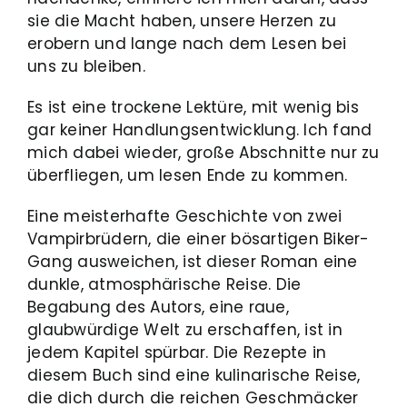
sie die Macht haben, unsere Herzen zu
erobern und lange nach dem Lesen bei
uns zu bleiben.
Es ist eine trockene Lektüre, mit wenig bis
gar keiner Handlungsentwicklung. Ich fand
mich dabei wieder, große Abschnitte nur zu
überfliegen, um lesen Ende zu kommen.
Eine meisterhafte Geschichte von zwei
Vampirbrüdern, die einer bösartigen Biker-
Gang ausweichen, ist dieser Roman eine
dunkle, atmosphärische Reise. Die
Begabung des Autors, eine raue,
glaubwürdige Welt zu erschaffen, ist in
jedem Kapitel spürbar. Die Rezepte in
diesem Buch sind eine kulinarische Reise,
die dich durch die reichen Geschmäcker