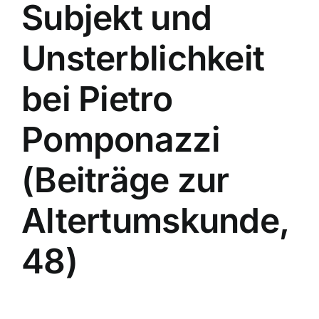
Subjekt und
Unsterblichkeit
bei Pietro
Pomponazzi
(Beiträge zur
Altertumskunde,
48)