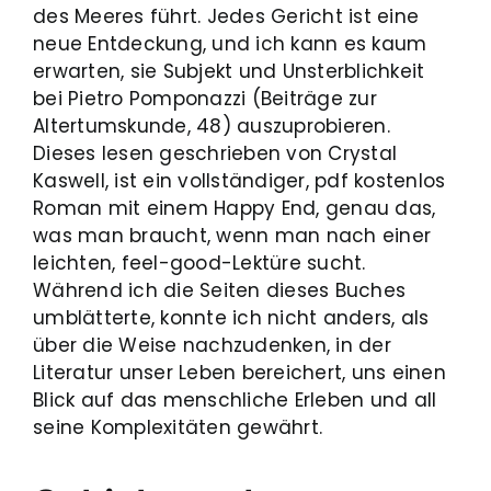
des Meeres führt. Jedes Gericht ist eine
neue Entdeckung, und ich kann es kaum
erwarten, sie Subjekt und Unsterblichkeit
bei Pietro Pomponazzi (Beiträge zur
Altertumskunde, 48) auszuprobieren.
Dieses lesen geschrieben von Crystal
Kaswell, ist ein vollständiger, pdf kostenlos
Roman mit einem Happy End, genau das,
was man braucht, wenn man nach einer
leichten, feel-good-Lektüre sucht.
Während ich die Seiten dieses Buches
umblätterte, konnte ich nicht anders, als
über die Weise nachzudenken, in der
Literatur unser Leben bereichert, uns einen
Blick auf das menschliche Erleben und all
seine Komplexitäten gewährt.