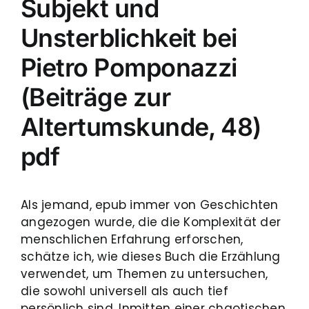
Subjekt und
Unsterblichkeit bei
Pietro Pomponazzi
(Beiträge zur
Altertumskunde, 48)
pdf
Als jemand, epub immer von Geschichten
angezogen wurde, die die Komplexität der
menschlichen Erfahrung erforschen,
schätze ich, wie dieses Buch die Erzählung
verwendet, um Themen zu untersuchen,
die sowohl universell als auch tief
persönlich sind. Inmitten einer chaotischen,