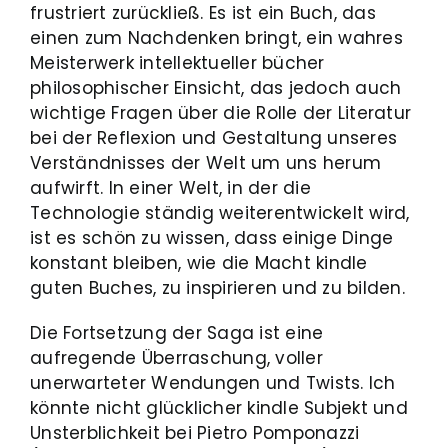
frustriert zurückließ. Es ist ein Buch, das
einen zum Nachdenken bringt, ein wahres
Meisterwerk intellektueller bücher
philosophischer Einsicht, das jedoch auch
wichtige Fragen über die Rolle der Literatur
bei der Reflexion und Gestaltung unseres
Verständnisses der Welt um uns herum
aufwirft. In einer Welt, in der die
Technologie ständig weiterentwickelt wird,
ist es schön zu wissen, dass einige Dinge
konstant bleiben, wie die Macht kindle
guten Buches, zu inspirieren und zu bilden.
Die Fortsetzung der Saga ist eine
aufregende Überraschung, voller
unerwarteter Wendungen und Twists. Ich
könnte nicht glücklicher kindle Subjekt und
Unsterblichkeit bei Pietro Pomponazzi