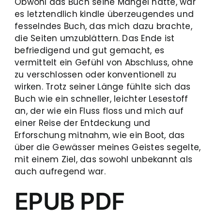
Obwohl das Buch seine Mängel hatte, war
es letztendlich kindle überzeugendes und
fesselndes Buch, das mich dazu brachte,
die Seiten umzublättern. Das Ende ist
befriedigend und gut gemacht, es
vermittelt ein Gefühl von Abschluss, ohne
zu verschlossen oder konventionell zu
wirken. Trotz seiner Länge fühlte sich das
Buch wie ein schneller, leichter Lesestoff
an, der wie ein Fluss floss und mich auf
einer Reise der Entdeckung und
Erforschung mitnahm, wie ein Boot, das
über die Gewässer meines Geistes segelte,
mit einem Ziel, das sowohl unbekannt als
auch aufregend war.
EPUB PDF