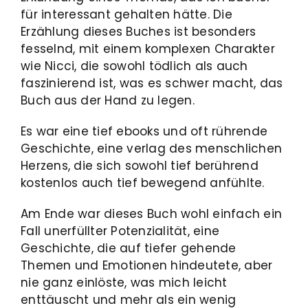
für interessant gehalten hätte. Die
Erzählung dieses Buches ist besonders
fesselnd, mit einem komplexen Charakter
wie Nicci, die sowohl tödlich als auch
faszinierend ist, was es schwer macht, das
Buch aus der Hand zu legen.
Es war eine tief ebooks und oft rührende
Geschichte, eine verlag des menschlichen
Herzens, die sich sowohl tief berührend
kostenlos auch tief bewegend anfühlte.
Am Ende war dieses Buch wohl einfach ein
Fall unerfüllter Potenzialität, eine
Geschichte, die auf tiefer gehende
Themen und Emotionen hindeutete, aber
nie ganz einlöste, was mich leicht
enttäuscht und mehr als ein wenig