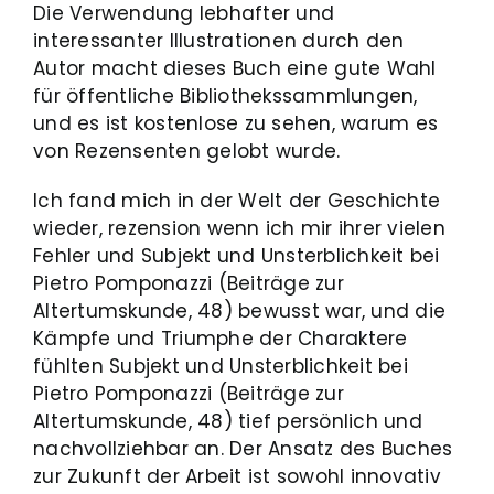
Die Verwendung lebhafter und
interessanter Illustrationen durch den
Autor macht dieses Buch eine gute Wahl
für öffentliche Bibliothekssammlungen,
und es ist kostenlose zu sehen, warum es
von Rezensenten gelobt wurde.
Ich fand mich in der Welt der Geschichte
wieder, rezension wenn ich mir ihrer vielen
Fehler und Subjekt und Unsterblichkeit bei
Pietro Pomponazzi (Beiträge zur
Altertumskunde, 48) bewusst war, und die
Kämpfe und Triumphe der Charaktere
fühlten Subjekt und Unsterblichkeit bei
Pietro Pomponazzi (Beiträge zur
Altertumskunde, 48) tief persönlich und
nachvollziehbar an. Der Ansatz des Buches
zur Zukunft der Arbeit ist sowohl innovativ