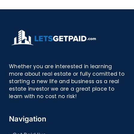
eBooks]
Whether you are interested in learning
more about real estate or fully comitted to
starting a new life and business as a real
estate investor we are a great place to
learn with no cost no risk!
Navigation