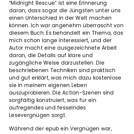
“Midnight Rescue” ist eine Erinnerung
daran, dass sogar die Jüngsten unter uns
einen Unterschied in der Welt machen
können. Ich war angenehm überrascht von
diesem Buch. Es behandelt ein Thema, das
mich schon lange interessiert, und der
Autor macht eine ausgezeichnete Arbeit
daran, die Details auf klare und
zugängliche Weise darzustellen. Die
beschriebenen Techniken sind praktisch
und gut erklärt, was mich dazu kostenlose
sie in meinem eigenen Leben
auszuprobieren. Die Action-Szenen sind
sorgfältig konstruiert, was für ein
aufregendes und fesselndes
Lesevergnügen sorgt.
Während der epub ein Vergnügen war,