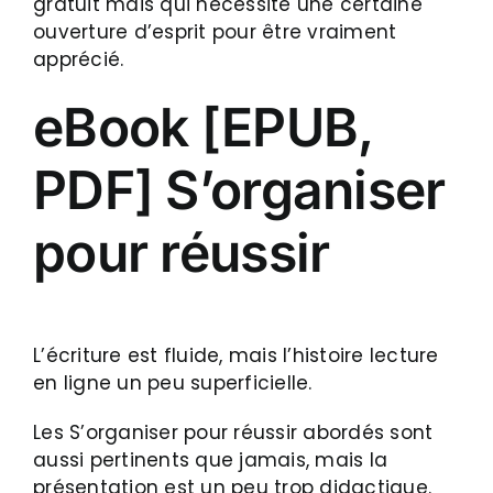
gratuit mais qui nécessite une certaine
ouverture d’esprit pour être vraiment
apprécié.
eBook [EPUB,
PDF] S’organiser
pour réussir
L’écriture est fluide, mais l’histoire lecture
en ligne un peu superficielle.
Les S’organiser pour réussir abordés sont
aussi pertinents que jamais, mais la
présentation est un peu trop didactique.