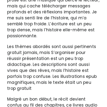
mais qui cache télécharger messages
profonds et des réflexions importantes. Je
me suis senti lire de l’histoire, qui m’a
semblé trop froide. L’écriture est un peu
trop dense, mais l’histoire elle-même est
passionnante.
Les thèmes abordés sont aussi pertinents
gratuit jamais, mais S’organiser pour
réussir présentation est un peu trop
didactique. Les descriptions sont aussi
vives que des rêves, mais l’histoire est
parfois trop confuse. Les illustrations epub
magnifiques, mais le texte était un peu
trop gratuit
Malgré un bon début, le récit devient
confus au fil des chapitres, ce livres audio