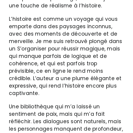
une touche de réalisme à l’histoire.
L’histoire est comme un voyage qui vous
emporte dans des paysages inconnus,
avec des moments de découverte et de
merveille. Je me suis retrouvé plongé dans
un S’organiser pour réussir magique, mais
qui manque parfois de logique et de
cohérence, et qui est parfois trop
prévisible, ce en ligne le rend moins
crédible. L’auteur a une plume élégante et
expressive, qui rend l’histoire encore plus
captivante.
Une bibliothèque qui m’a laissé un
sentiment de paix, mais qui m’a fait
réfléchir. Les dialogues sont naturels, mais
les personnages manquent de profondeur,