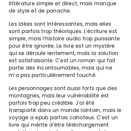
littérature simple et direct, mais manque
de style et de panache.
Les idées sont intéressantes, mais elles
sont parfois trop théoriques. L’écriture est
simple, mais l’histoire audio trop puissante
pour être ignorée. Le livre est un mystère
qui se déroule lentement, mais la solution
est satisfaisante. C’est un roman qui fait
partie des incontournables, mais qui ne
m’a pas particulièrement touché.
Les personnages sont aussi forts que des
montagnes, mais leur vulnérabilité est
parfois trop peu crédible. J’ai été
transporté dans un monde lointain, mais le
voyage a epub parfois cahoteux. C’est un
livre qui mérite d’être téléchargement