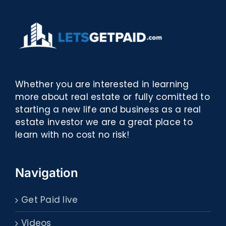
Whether you are interested in learning
more about real estate or fully comitted to
starting a new life and business as a real
estate investor we are a great place to
learn with no cost no risk!
Navigation
Get Paid live
Videos