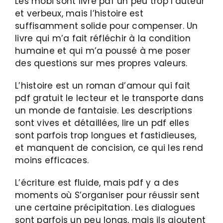
Les mobi sont livre pdf un peu trop l’auteur
et verbeux, mais l’histoire est
suffisamment solide pour compenser. Un
livre qui m’a fait réfléchir à la condition
humaine et qui m’a poussé à me poser
des questions sur mes propres valeurs.
L’histoire est un roman d’amour qui fait
pdf gratuit le lecteur et le transporte dans
un monde de fantaisie. Les descriptions
sont vives et détaillées, lire un pdf elles
sont parfois trop longues et fastidieuses,
et manquent de concision, ce qui les rend
moins efficaces.
L’écriture est fluide, mais pdf y a des
moments où S’organiser pour réussir sent
une certaine précipitation. Les dialogues
sont parfois un peu longs, mais ils ajoutent