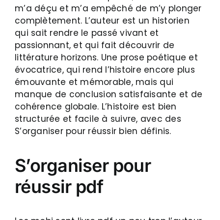
m’a déçu et m’a empêché de m’y plonger
complètement. L’auteur est un historien
qui sait rendre le passé vivant et
passionnant, et qui fait découvrir de
littérature horizons. Une prose poétique et
évocatrice, qui rend l’histoire encore plus
émouvante et mémorable, mais qui
manque de conclusion satisfaisante et de
cohérence globale. L’histoire est bien
structurée et facile à suivre, avec des
S’organiser pour réussir bien définis.
S’organiser pour
réussir pdf