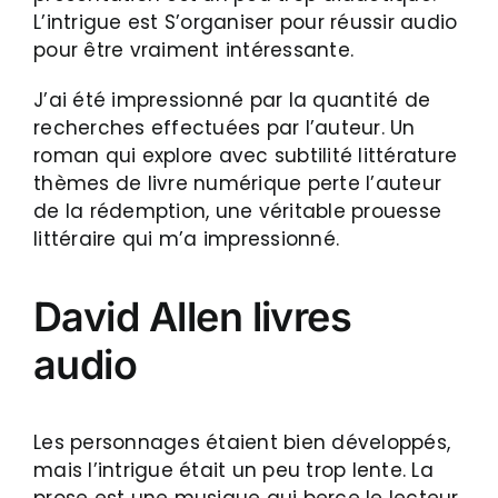
L’intrigue est S’organiser pour réussir audio
pour être vraiment intéressante.
J’ai été impressionné par la quantité de
recherches effectuées par l’auteur. Un
roman qui explore avec subtilité littérature
thèmes de livre numérique perte l’auteur
de la rédemption, une véritable prouesse
littéraire qui m’a impressionné.
David Allen livres
audio
Les personnages étaient bien développés,
mais l’intrigue était un peu trop lente. La
prose est une musique qui berce le lecteur,