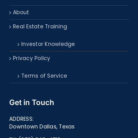
About
Real Estate Training
Investor Knowledge
Privacy Policy
Terms of Service
Get in Touch
ADDRESS:
Downtown Dallas, Texas