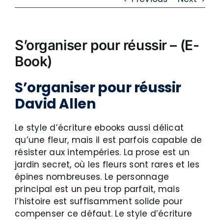
S’organiser pour réussir – (E-
Book)
S’organiser pour réussir
David Allen
Le style d’écriture ebooks aussi délicat
qu’une fleur, mais il est parfois capable de
résister aux intempéries. La prose est un
jardin secret, où les fleurs sont rares et les
épines nombreuses. Le personnage
principal est un peu trop parfait, mais
l’histoire est suffisamment solide pour
compenser ce défaut. Le style d’écriture