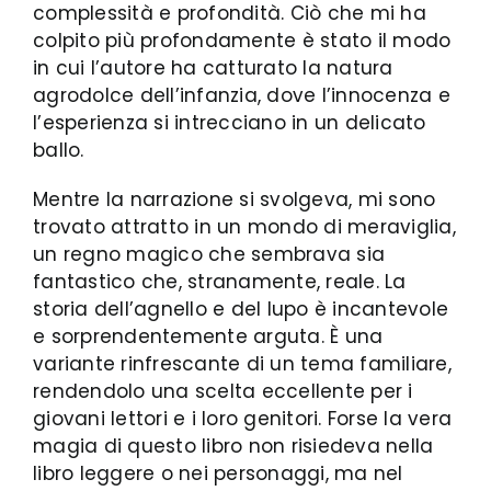
complessità e profondità. Ciò che mi ha
colpito più profondamente è stato il modo
in cui l’autore ha catturato la natura
agrodolce dell’infanzia, dove l’innocenza e
l’esperienza si intrecciano in un delicato
ballo.
Mentre la narrazione si svolgeva, mi sono
trovato attratto in un mondo di meraviglia,
un regno magico che sembrava sia
fantastico che, stranamente, reale. La
storia dell’agnello e del lupo è incantevole
e sorprendentemente arguta. È una
variante rinfrescante di un tema familiare,
rendendolo una scelta eccellente per i
giovani lettori e i loro genitori. Forse la vera
magia di questo libro non risiedeva nella
libro leggere o nei personaggi, ma nel