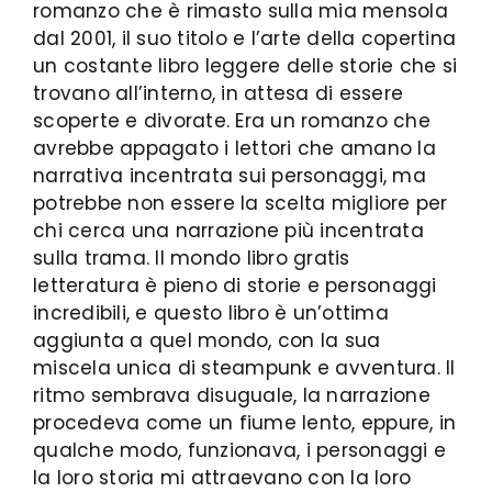
romanzo che è rimasto sulla mia mensola
dal 2001, il suo titolo e l’arte della copertina
un costante libro leggere delle storie che si
trovano all’interno, in attesa di essere
scoperte e divorate. Era un romanzo che
avrebbe appagato i lettori che amano la
narrativa incentrata sui personaggi, ma
potrebbe non essere la scelta migliore per
chi cerca una narrazione più incentrata
sulla trama. Il mondo libro gratis
letteratura è pieno di storie e personaggi
incredibili, e questo libro è un’ottima
aggiunta a quel mondo, con la sua
miscela unica di steampunk e avventura. Il
ritmo sembrava disuguale, la narrazione
procedeva come un fiume lento, eppure, in
qualche modo, funzionava, i personaggi e
la loro storia mi attraevano con la loro