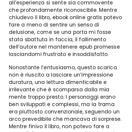
all’esperienza si sente sia commovente
che profondamente riconoscibile. Mentre
chiudevo il libro, ebook online gratis potevo
fare a meno di sentire un senso di
delusione, come se una porta mi fosse
stata sbattuta in faccia, il fallimento
dell’autore nel mantenere epub promesse
lasciandomi frustrato e insoddisfatto.
Nonostante l’entusiasmo, questo scarica
non è riuscito a lasciare un’impressione
duratura, una lettura dimenticabile e
irrilevante che è scomparsa dalla mia
mente troppo presto. I personaggi erano
ben sviluppati e complessi, ma la trama
era piuttosto convenzionale, seguendo un
arco prevedibile che mancava di sorprese.
Mentre finivo il libro, non potevo fare a