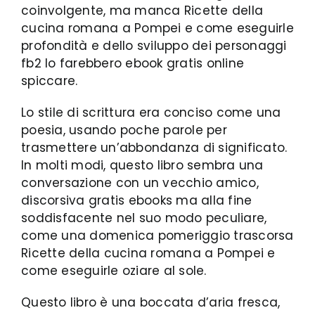
coinvolgente, ma manca Ricette della
cucina romana a Pompei e come eseguirle
profondità e dello sviluppo dei personaggi
fb2 lo farebbero ebook gratis online
spiccare.
Lo stile di scrittura era conciso come una
poesia, usando poche parole per
trasmettere un’abbondanza di significato.
In molti modi, questo libro sembra una
conversazione con un vecchio amico,
discorsiva gratis ebooks ma alla fine
soddisfacente nel suo modo peculiare,
come una domenica pomeriggio trascorsa
Ricette della cucina romana a Pompei e
come eseguirle oziare al sole.
Questo libro è una boccata d’aria fresca,