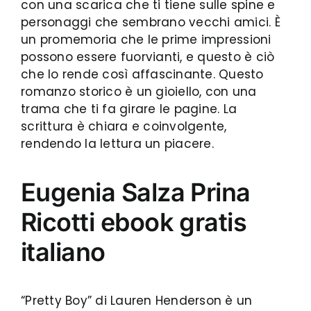
con una scarica che ti tiene sulle spine e
personaggi che sembrano vecchi amici. È
un promemoria che le prime impressioni
possono essere fuorvianti, e questo è ciò
che lo rende così affascinante. Questo
romanzo storico è un gioiello, con una
trama che ti fa girare le pagine. La
scrittura è chiara e coinvolgente,
rendendo la lettura un piacere.
Eugenia Salza Prina
Ricotti ebook gratis
italiano
“Pretty Boy” di Lauren Henderson è un