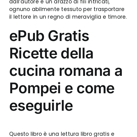
dall’autore è un arazzo di fili intricati,
ognuno abilmente tessuto per trasportare
il lettore in un regno di meraviglia e timore.
ePub Gratis
Ricette della
cucina romana a
Pompei e come
eseguirle
Questo libro è una lettura libro gratis e