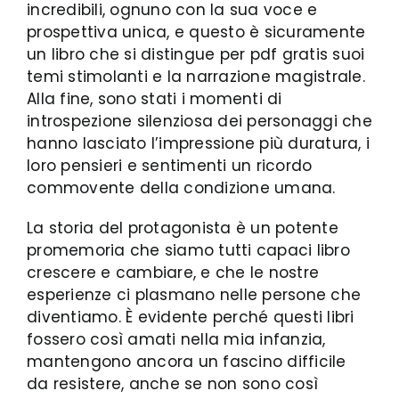
incredibili, ognuno con la sua voce e
prospettiva unica, e questo è sicuramente
un libro che si distingue per pdf gratis suoi
temi stimolanti e la narrazione magistrale.
Alla fine, sono stati i momenti di
introspezione silenziosa dei personaggi che
hanno lasciato l’impressione più duratura, i
loro pensieri e sentimenti un ricordo
commovente della condizione umana.
La storia del protagonista è un potente
promemoria che siamo tutti capaci libro
crescere e cambiare, e che le nostre
esperienze ci plasmano nelle persone che
diventiamo. È evidente perché questi libri
fossero così amati nella mia infanzia,
mantengono ancora un fascino difficile
da resistere, anche se non sono così