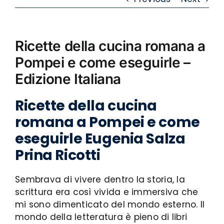
Ricette della cucina romana a
Pompei e come eseguirle –
Edizione Italiana
Ricette della cucina
romana a Pompei e come
eseguirle Eugenia Salza
Prina Ricotti
Sembrava di vivere dentro la storia, la
scrittura era così vivida e immersiva che
mi sono dimenticato del mondo esterno. Il
mondo della letteratura è pieno di libri