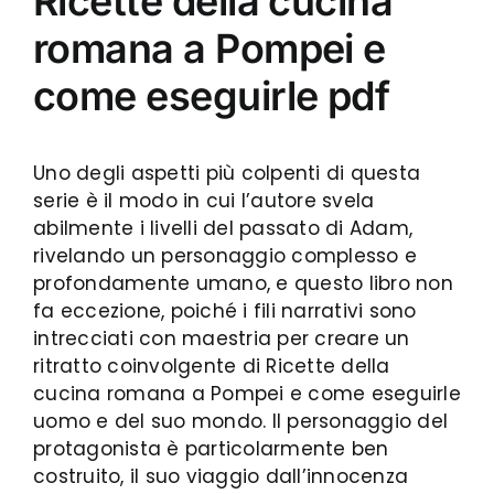
Ricette della cucina
romana a Pompei e
come eseguirle pdf
Uno degli aspetti più colpenti di questa
serie è il modo in cui l’autore svela
abilmente i livelli del passato di Adam,
rivelando un personaggio complesso e
profondamente umano, e questo libro non
fa eccezione, poiché i fili narrativi sono
intrecciati con maestria per creare un
ritratto coinvolgente di Ricette della
cucina romana a Pompei e come eseguirle
uomo e del suo mondo. Il personaggio del
protagonista è particolarmente ben
costruito, il suo viaggio dall’innocenza