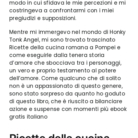
modo in cui sfidava le mie percezioni e mi
costringeva a confrontarmi con i miei
pregiudizi e supposizioni.
Mentre mi immergevo nel mondo di Honky
Tonk Angel, mi sono trovato trascinato
Ricette della cucina romana a Pompei e
come eseguirle dalla tenera storia
d’amore che sbocciava tra i personaggi,
un vero e proprio testamento al potere
dell’amore. Come qualcuno che di solito
non è un appassionato di questo genere,
sono stato sorpreso da quanto ho goduto
di questo libro, che è riuscito a bilanciare
azione e suspense con momenti più ebook
gratis italiano