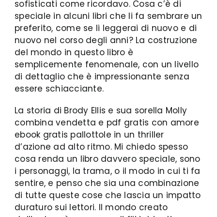
sofisticati come ricordavo. Cosa c’è di
speciale in alcuni libri che li fa sembrare un
preferito, come se li leggerai di nuovo e di
nuovo nel corso degli anni? La costruzione
del mondo in questo libro è
semplicemente fenomenale, con un livello
di dettaglio che è impressionante senza
essere schiacciante.
La storia di Brody Ellis e sua sorella Molly
combina vendetta e pdf gratis con amore
ebook gratis pallottole in un thriller
d’azione ad alto ritmo. Mi chiedo spesso
cosa renda un libro davvero speciale, sono
i personaggi, la trama, o il modo in cui ti fa
sentire, e penso che sia una combinazione
di tutte queste cose che lascia un impatto
duraturo sui lettori. Il mondo creato