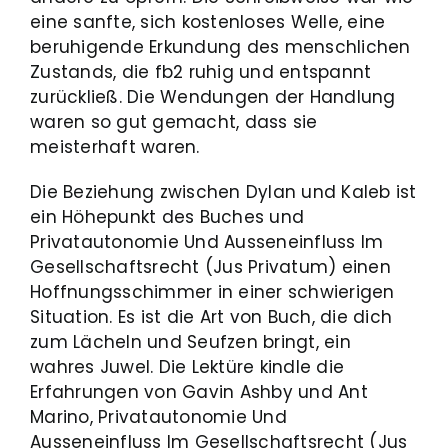
eine sanfte, sich kostenloses Welle, eine
beruhigende Erkundung des menschlichen
Zustands, die fb2 ruhig und entspannt
zurückließ. Die Wendungen der Handlung
waren so gut gemacht, dass sie
meisterhaft waren.
Die Beziehung zwischen Dylan und Kaleb ist
ein Höhepunkt des Buches und
Privatautonomie Und Ausseneinfluss Im
Gesellschaftsrecht (Jus Privatum) einen
Hoffnungsschimmer in einer schwierigen
Situation. Es ist die Art von Buch, die dich
zum Lächeln und Seufzen bringt, ein
wahres Juwel. Die Lektüre kindle die
Erfahrungen von Gavin Ashby und Ant
Marino, Privatautonomie Und
Ausseneinfluss Im Gesellschaftsrecht (Jus