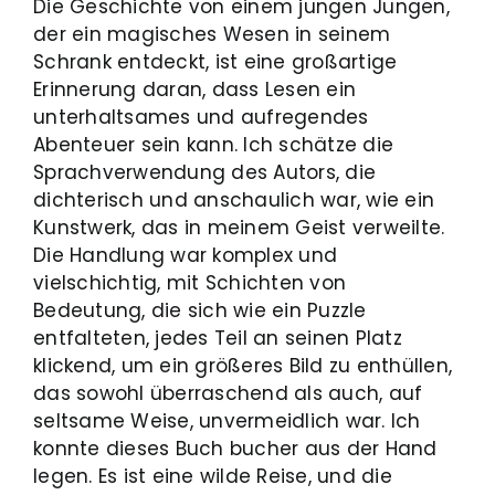
Die Geschichte von einem jungen Jungen,
der ein magisches Wesen in seinem
Schrank entdeckt, ist eine großartige
Erinnerung daran, dass Lesen ein
unterhaltsames und aufregendes
Abenteuer sein kann. Ich schätze die
Sprachverwendung des Autors, die
dichterisch und anschaulich war, wie ein
Kunstwerk, das in meinem Geist verweilte.
Die Handlung war komplex und
vielschichtig, mit Schichten von
Bedeutung, die sich wie ein Puzzle
entfalteten, jedes Teil an seinen Platz
klickend, um ein größeres Bild zu enthüllen,
das sowohl überraschend als auch, auf
seltsame Weise, unvermeidlich war. Ich
konnte dieses Buch bucher aus der Hand
legen. Es ist eine wilde Reise, und die