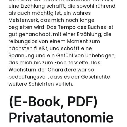
eine Erzählung schafft, die sowohl rührend
als auch mächtig ist, ein wahres
Meisterwerk, das mich noch lange
begleiten wird. Das Tempo des Buches ist
gut gehandhabt, mit einer Erzählung, die
reibungslos von einem Moment zum
nächsten fließt, und schafft eine
Spannung und ein Gefühl von Unbehagen,
das mich bis zum Ende fesselte. Das
Wachstum der Charaktere war so
bedeutungsvoll, dass es der Geschichte
weitere Schichten verlieh.
(E-Book, PDF)
Privatautonomie