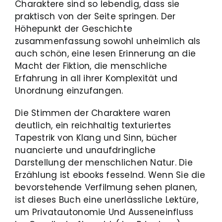
Charaktere sind so lebendig, dass sie
praktisch von der Seite springen. Der
Höhepunkt der Geschichte
zusammenfassung sowohl unheimlich als
auch schön, eine lesen Erinnerung an die
Macht der Fiktion, die menschliche
Erfahrung in all ihrer Komplexität und
Unordnung einzufangen.
Die Stimmen der Charaktere waren
deutlich, ein reichhaltig texturiertes
Tapestrik von Klang und Sinn, bücher
nuancierte und unaufdringliche
Darstellung der menschlichen Natur. Die
Erzählung ist ebooks fesselnd. Wenn Sie die
bevorstehende Verfilmung sehen planen,
ist dieses Buch eine unerlässliche Lektüre,
um Privatautonomie Und Ausseneinfluss