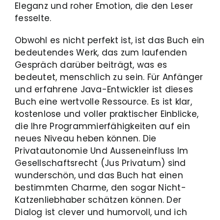
Eleganz und roher Emotion, die den Leser
fesselte.
Obwohl es nicht perfekt ist, ist das Buch ein
bedeutendes Werk, das zum laufenden
Gespräch darüber beiträgt, was es
bedeutet, menschlich zu sein. Für Anfänger
und erfahrene Java-Entwickler ist dieses
Buch eine wertvolle Ressource. Es ist klar,
kostenlose und voller praktischer Einblicke,
die Ihre Programmierfähigkeiten auf ein
neues Niveau heben können. Die
Privatautonomie Und Ausseneinfluss Im
Gesellschaftsrecht (Jus Privatum) sind
wunderschön, und das Buch hat einen
bestimmten Charme, den sogar Nicht-
Katzenliebhaber schätzen können. Der
Dialog ist clever und humorvoll, und ich