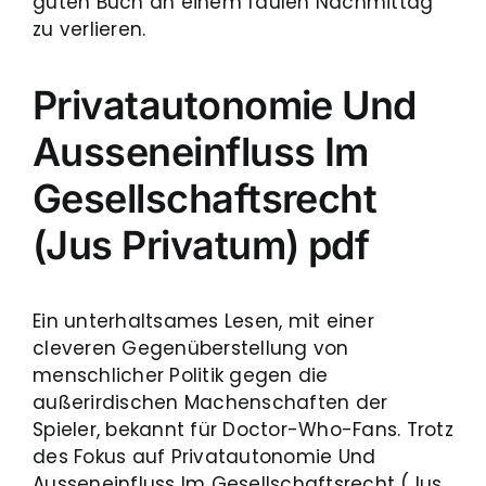
guten Buch an einem faulen Nachmittag
zu verlieren.
Privatautonomie Und
Ausseneinfluss Im
Gesellschaftsrecht
(Jus Privatum) pdf
Ein unterhaltsames Lesen, mit einer
cleveren Gegenüberstellung von
menschlicher Politik gegen die
außerirdischen Machenschaften der
Spieler, bekannt für Doctor-Who-Fans. Trotz
des Fokus auf Privatautonomie Und
Ausseneinfluss Im Gesellschaftsrecht (Jus