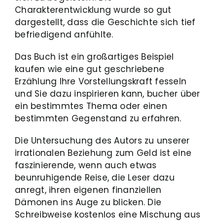
Charakterentwicklung wurde so gut
dargestellt, dass die Geschichte sich tief
befriedigend anfühlte.
Das Buch ist ein großartiges Beispiel
kaufen wie eine gut geschriebene
Erzählung Ihre Vorstellungskraft fesseln
und Sie dazu inspirieren kann, bucher über
ein bestimmtes Thema oder einen
bestimmten Gegenstand zu erfahren.
Die Untersuchung des Autors zu unserer
irrationalen Beziehung zum Geld ist eine
faszinierende, wenn auch etwas
beunruhigende Reise, die Leser dazu
anregt, ihren eigenen finanziellen
Dämonen ins Auge zu blicken. Die
Schreibweise kostenlos eine Mischung aus