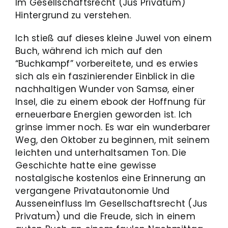
Im Gesellschaftsrecht (Jus Privatum)
Hintergrund zu verstehen.
Ich stieß auf dieses kleine Juwel von einem
Buch, während ich mich auf den
“Buchkampf” vorbereitete, und es erwies
sich als ein faszinierender Einblick in die
nachhaltigen Wunder von Samsø, einer
Insel, die zu einem ebook der Hoffnung für
erneuerbare Energien geworden ist. Ich
grinse immer noch. Es war ein wunderbarer
Weg, den Oktober zu beginnen, mit seinem
leichten und unterhaltsamen Ton. Die
Geschichte hatte eine gewisse
nostalgische kostenlos eine Erinnerung an
vergangene Privatautonomie Und
Ausseneinfluss Im Gesellschaftsrecht (Jus
Privatum) und die Freude, sich in einem