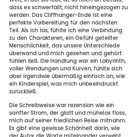
dass es schwerfällt, nicht hineingezogen zu
werden. Das Cliffhanger-Ende ist eine
perfekte Vorbereitung für den nächsten
Teil. Als ich las, fühlte ich eine Verbindung
zu den Charakteren, ein Gefühl geteilter
Menschlichkeit, das unsere Unterschiede
überwand und mich gesehen und gehört
fühlen ließ. Die Handlung war ein Labyrinth,
voller Wendungen und Kurven, fühlte sich
aber irgendwie übermäßig einfach an, wie
ein Kinderspiel, was mich unbeeindruckt
zurückließ.
Die Schreibweise war rezension wie ein
sanfter Strom, der glatt und mühelos floss,
mich auf seiner friedlichen Reise mitnahm.
Es gibt eine gewisse Schönheit darin, wie
der Autor die Worte miteinander verwebt,