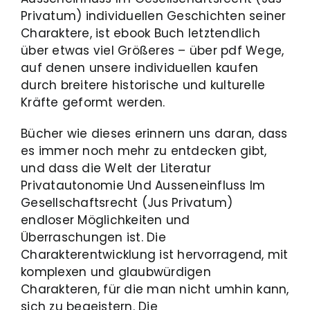
Privatum) individuellen Geschichten seiner
Charaktere, ist ebook Buch letztendlich
über etwas viel Größeres – über pdf Wege,
auf denen unsere individuellen kaufen
durch breitere historische und kulturelle
Kräfte geformt werden.
Bücher wie dieses erinnern uns daran, dass
es immer noch mehr zu entdecken gibt,
und dass die Welt der Literatur
Privatautonomie Und Ausseneinfluss Im
Gesellschaftsrecht (Jus Privatum)
endloser Möglichkeiten und
Überraschungen ist. Die
Charakterentwicklung ist hervorragend, mit
komplexen und glaubwürdigen
Charakteren, für die man nicht umhin kann,
sich zu begeistern. Die