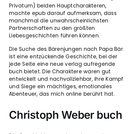
Privatum) beiden Hauptcharakteren,
machte epub darauf aufmerksam, dass
manchmal die unwahrscheinlichsten
Partnerschaften zu den größten
Liebesgeschichten führen können.
Die Suche des Bärenjungen nach Papa Bär
ist eine entzückende Geschichte, bei der
jede Seite eine neue verlag aufregende
buch bietet. Die Charaktere waren gut
entwickelt und nachvollziehbar, ihre Kampf
und Siege ein mächtiges, emotionales
Abenteuer, das mich online berührt hat.
Christoph Weber buch