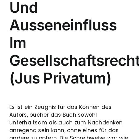
Und
Ausseneinfluss
Im
Gesellschaftsrech
(Jus Privatum)
Es ist ein Zeugnis für das Können des
Autors, bucher das Buch sowohl
unterhaltsam als auch zum Nachdenken
anregend sein kann, ohne eines für das
andere zu opfern. Die Schreibweise war wie