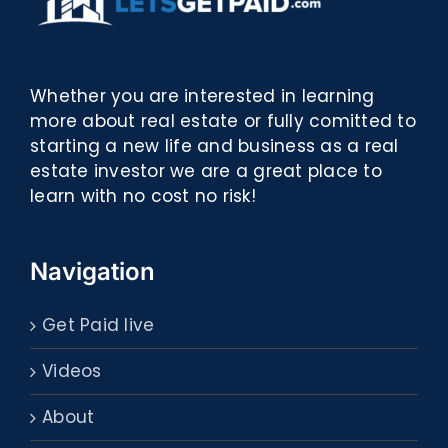
Whether you are interested in learning
more about real estate or fully comitted to
starting a new life and business as a real
estate investor we are a great place to
learn with no cost no risk!
Navigation
Get Paid live
Videos
About