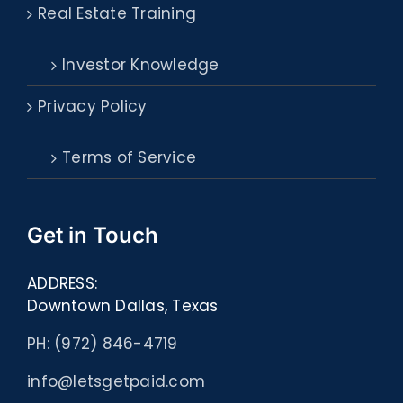
Real Estate Training
Investor Knowledge
Privacy Policy
Terms of Service
Get in Touch
ADDRESS:
Downtown Dallas, Texas
PH: (972) 846-4719
info@letsgetpaid.com