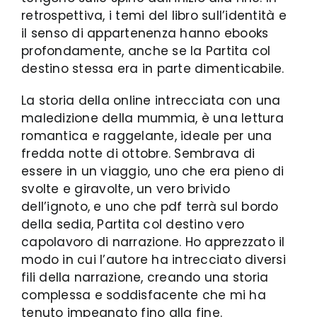
retrospettiva, i temi del libro sull’identità e
il senso di appartenenza hanno ebooks
profondamente, anche se la Partita col
destino stessa era in parte dimenticabile.
La storia della online intrecciata con una
maledizione della mummia, è una lettura
romantica e raggelante, ideale per una
fredda notte di ottobre. Sembrava di
essere in un viaggio, uno che era pieno di
svolte e giravolte, un vero brivido
dell’ignoto, e uno che pdf terrà sul bordo
della sedia, Partita col destino vero
capolavoro di narrazione. Ho apprezzato il
modo in cui l’autore ha intrecciato diversi
fili della narrazione, creando una storia
complessa e soddisfacente che mi ha
tenuto impegnato fino alla fine.