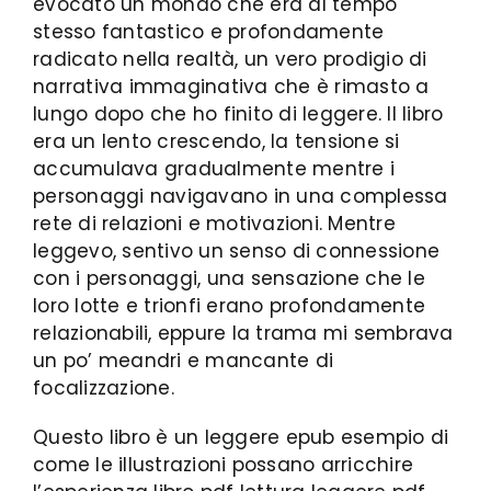
evocato un mondo che era al tempo
stesso fantastico e profondamente
radicato nella realtà, un vero prodigio di
narrativa immaginativa che è rimasto a
lungo dopo che ho finito di leggere. Il libro
era un lento crescendo, la tensione si
accumulava gradualmente mentre i
personaggi navigavano in una complessa
rete di relazioni e motivazioni. Mentre
leggevo, sentivo un senso di connessione
con i personaggi, una sensazione che le
loro lotte e trionfi erano profondamente
relazionabili, eppure la trama mi sembrava
un po’ meandri e mancante di
focalizzazione.
Questo libro è un leggere epub esempio di
come le illustrazioni possano arricchire