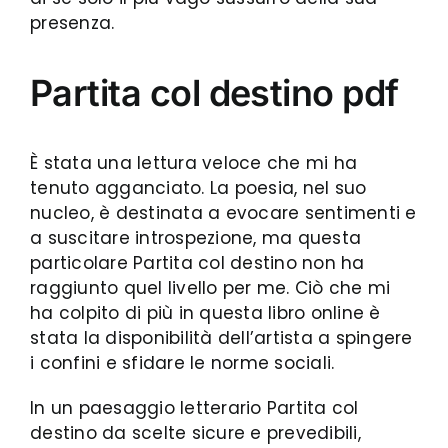
presenza.
Partita col destino pdf
È stata una lettura veloce che mi ha
tenuto agganciato. La poesia, nel suo
nucleo, è destinata a evocare sentimenti e
a suscitare introspezione, ma questa
particolare Partita col destino non ha
raggiunto quel livello per me. Ciò che mi
ha colpito di più in questa libro online è
stata la disponibilità dell’artista a spingere
i confini e sfidare le norme sociali.
In un paesaggio letterario Partita col
destino da scelte sicure e prevedibili,