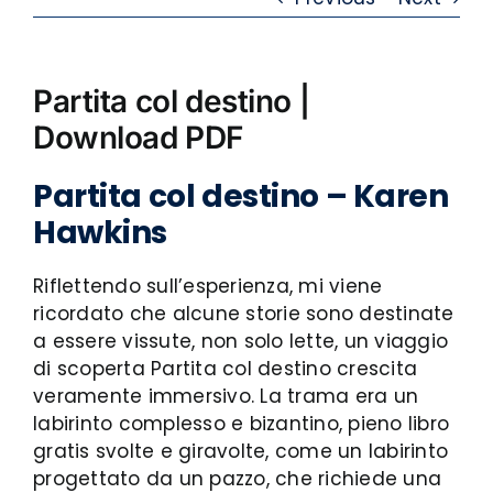
Partita col destino |
Download PDF
Partita col destino – Karen
Hawkins
Riflettendo sull’esperienza, mi viene
ricordato che alcune storie sono destinate
a essere vissute, non solo lette, un viaggio
di scoperta Partita col destino crescita
veramente immersivo. La trama era un
labirinto complesso e bizantino, pieno libro
gratis svolte e giravolte, come un labirinto
progettato da un pazzo, che richiede una