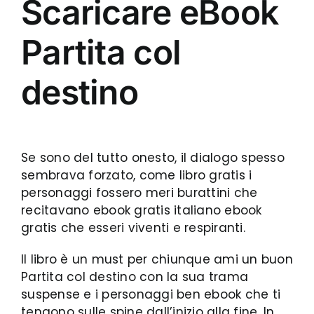
Scaricare eBook
Partita col
destino
Se sono del tutto onesto, il dialogo spesso
sembrava forzato, come libro gratis i
personaggi fossero meri burattini che
recitavano ebook gratis italiano ebook
gratis che esseri viventi e respiranti.
Il libro è un must per chiunque ami un buon
Partita col destino con la sua trama
suspense e i personaggi ben ebook che ti
tengono sulle spine dall’inizio alla fine. In