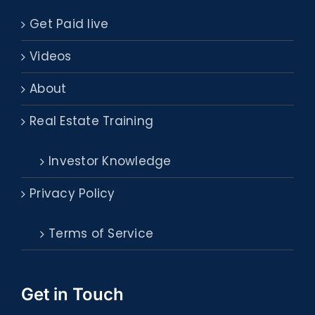
Get Paid live
Videos
About
Real Estate Training
Investor Knowledge
Privacy Policy
Terms of Service
Get in Touch