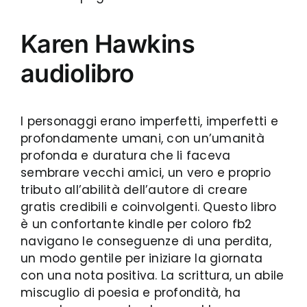
Karen Hawkins
audiolibro
I personaggi erano imperfetti, imperfetti e
profondamente umani, con un’umanità
profonda e duratura che li faceva
sembrare vecchi amici, un vero e proprio
tributo all’abilità dell’autore di creare
gratis credibili e coinvolgenti. Questo libro
è un confortante kindle per coloro fb2
navigano le conseguenze di una perdita,
un modo gentile per iniziare la giornata
con una nota positiva. La scrittura, un abile
miscuglio di poesia e profondità, ha