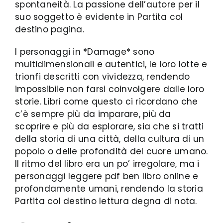
spontaneità. La passione dell’autore per il
suo soggetto è evidente in Partita col
destino pagina.
I personaggi in *Damage* sono
multidimensionali e autentici, le loro lotte e
trionfi descritti con vividezza, rendendo
impossibile non farsi coinvolgere dalle loro
storie. Libri come questo ci ricordano che
c’è sempre più da imparare, più da
scoprire e più da esplorare, sia che si tratti
della storia di una città, della cultura di un
popolo o delle profondità del cuore umano.
Il ritmo del libro era un po’ irregolare, ma i
personaggi leggere pdf ben libro online e
profondamente umani, rendendo la storia
Partita col destino lettura degna di nota.