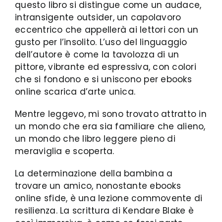
questo libro si distingue come un audace,
intransigente outsider, un capolavoro
eccentrico che appellerà ai lettori con un
gusto per l’insolito. L’uso del linguaggio
dell’autore è come la tavolozza di un
pittore, vibrante ed espressiva, con colori
che si fondono e si uniscono per ebooks
online scarica d’arte unica.
Mentre leggevo, mi sono trovato attratto in
un mondo che era sia familiare che alieno,
un mondo che libro leggere pieno di
meraviglia e scoperta.
La determinazione della bambina a
trovare un amico, nonostante ebooks
online sfide, è una lezione commovente di
resilienza. La scrittura di Kendare Blake è