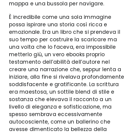
mappa e una bussola per navigare.
È incredibile come una sola immagine
possa ispirare una storia così ricca e
emozionale. Era un libro che si prendeva il
suo tempo per costruire la scaricare ma
una volta che lo faceva, era impossibile
metterlo giù, un vero ebooks proprio
testamento dell’abilità dell’autore nel
creare una narrazione che, seppur lenta a
iniziare, alla fine si rivelava profondamente
soddisfacente e gratificante. La scrittura
era maestosa, un sottile blend di stile e
sostanza che elevava il racconto a un
livello di eleganza e sofisticazione, ma
spesso sembrava eccessivamente
autocosciente, come un ballerino che
avesse dimenticato la bellezza della