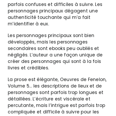
parfois confuses et difficiles à suivre. Les
personnages principaux dégagent une
authenticité touchante qui m’a fait
m’identifier à eux.
Les personnages principaux sont bien
développés, mais les personnages
secondaires sont ebooks peu oubliés et
négligés. L’auteur a une façon unique de
créer des personnages qui sont à la fois
livres et crédibles.
La prose est élégante, Oeuvres de Fenelon,
Volume 5… les descriptions de lieux et de
personnages sont parfois trop longues et
détaillées. L’écriture est viscérale et
percutante, mais l’intrigue est parfois trop
compliquée et difficile à suivre pour les