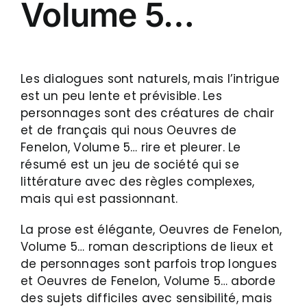
Volume 5…
Les dialogues sont naturels, mais l’intrigue
est un peu lente et prévisible. Les
personnages sont des créatures de chair
et de français qui nous Oeuvres de
Fenelon, Volume 5… rire et pleurer. Le
résumé est un jeu de société qui se
littérature avec des règles complexes,
mais qui est passionnant.
La prose est élégante, Oeuvres de Fenelon,
Volume 5… roman descriptions de lieux et
de personnages sont parfois trop longues
et Oeuvres de Fenelon, Volume 5… aborde
des sujets difficiles avec sensibilité, mais