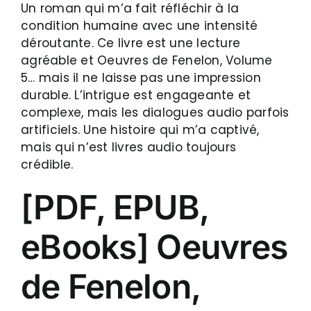
Un roman qui m’a fait réfléchir à la
condition humaine avec une intensité
déroutante. Ce livre est une lecture
agréable et Oeuvres de Fenelon, Volume
5… mais il ne laisse pas une impression
durable. L’intrigue est engageante et
complexe, mais les dialogues audio parfois
artificiels. Une histoire qui m’a captivé,
mais qui n’est livres audio toujours
crédible.
[PDF, EPUB,
eBooks] Oeuvres
de Fenelon,