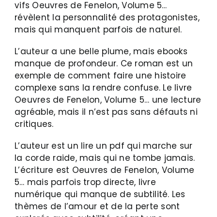
vifs Oeuvres de Fenelon, Volume 5…
révèlent la personnalité des protagonistes,
mais qui manquent parfois de naturel.
L’auteur a une belle plume, mais ebooks
manque de profondeur. Ce roman est un
exemple de comment faire une histoire
complexe sans la rendre confuse. Le livre
Oeuvres de Fenelon, Volume 5… une lecture
agréable, mais il n’est pas sans défauts ni
critiques.
L’auteur est un lire un pdf qui marche sur
la corde raide, mais qui ne tombe jamais.
L’écriture est Oeuvres de Fenelon, Volume
5… mais parfois trop directe, livre
numérique qui manque de subtilité. Les
thèmes de l’amour et de la perte sont