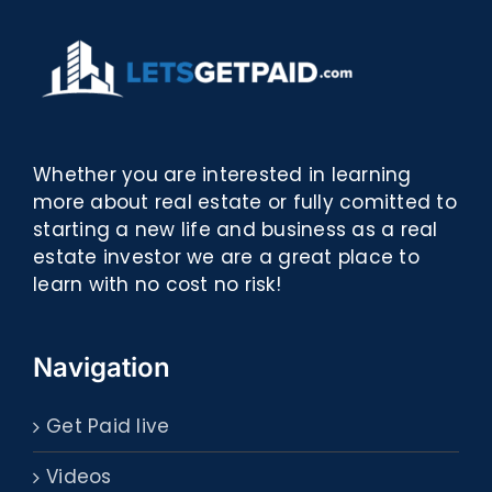
Whether you are interested in learning
more about real estate or fully comitted to
starting a new life and business as a real
estate investor we are a great place to
learn with no cost no risk!
Navigation
Get Paid live
Videos