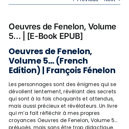
Oeuvres de Fenelon, Volume
5… | [E-Book EPUB]
Oeuvres de Fenelon,
Volume 5… (French
Edition) | François Fénelon
Les personnages sont des énigmes qui se
dévoilent lentement, révélant des secrets
qui sont à la fois choquants et attendus,
mais aussi précieux et révélateurs. Un livre
qui m’a fait réfléchir à mes propres
croyances Oeuvres de Fenelon, Volume 5…
préjugés, mais sans être trop didactique.