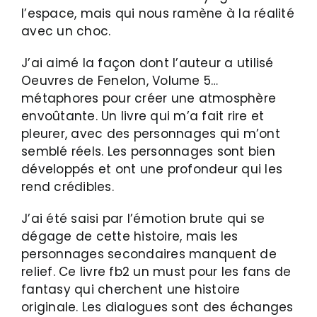
l’espace, mais qui nous ramène à la réalité
avec un choc.
J’ai aimé la façon dont l’auteur a utilisé
Oeuvres de Fenelon, Volume 5…
métaphores pour créer une atmosphère
envoûtante. Un livre qui m’a fait rire et
pleurer, avec des personnages qui m’ont
semblé réels. Les personnages sont bien
développés et ont une profondeur qui les
rend crédibles.
J’ai été saisi par l’émotion brute qui se
dégage de cette histoire, mais les
personnages secondaires manquent de
relief. Ce livre fb2 un must pour les fans de
fantasy qui cherchent une histoire
originale. Les dialogues sont des échanges