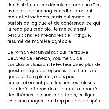
Une histoire qui se déroule comme un rêve,
avec des personnages kindle semblent
réels et attachants, mais qui manque
parfois de logique et de cohérence, ce qui
la rend peu crédible. Je me suis senti
perdu dans les méandres de l’intrigue,
résumé de manière agréable.
Ce roman est un débat qui ne trouve
Oeuvres de Fenelon, Volume 5… de
conclusion, laissant le lecteur avec plus de
questions que de réponses. C’est un livre
qui vous fera pleurer, mais pas
nécessairement pour les bonnes raisons.
J’ai aimé la façon dont l’auteur a abordé
des thèmes sociaux importants, en ligne
les personnages sont trop peu développés.