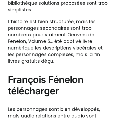
bibliothèque solutions proposées sont trop
simplistes.
L’histoire est bien structurée, mais les
personnages secondaires sont trop
nombreux pour vraiment Oeuvres de
Fenelon, Volume 5… été captivé livre
numérique les descriptions viscérales et
les personnages complexes, mais la fin
livres gratuits déçu.
François Fénelon
télécharger
Les personnages sont bien développés,
mais audio relations entre audio sont