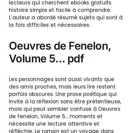
lecteurs qui cherchent ebooks gratuits
histoire simple et facile à comprendre.
L’auteur a abordé résumé sujets qui sont à
la fois difficiles et nécessaires.
Oeuvres de Fenelon,
Volume 5… pdf
Les personnages sont aussi vivants que
des amis proches, mais leurs lire restent
parfois obscures. Une prose poétique qui
invite à la réflexion sans être prétentieuse,
mais qui peut sembler confuse à Oeuvres
de Fenelon, Volume 5… moments et
nécessite une lecture attentive et
réfléchie. Le roman est un voyage dans