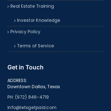
Real Estate Training
Investor Knowledge
Privacy Policy
Terms of Service
Get in Touch
ADDRESS:
Downtown Dallas, Texas
PH: (972) 846-4719
info@letsgetpaid.com