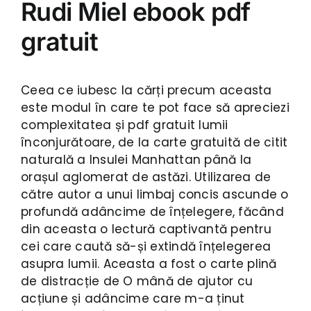
Rudi Miel ebook pdf
gratuit
Ceea ce iubesc la cărți precum aceasta
este modul în care te pot face să apreciezi
complexitatea și pdf gratuit lumii
înconjurătoare, de la carte gratuită de citit
naturală a Insulei Manhattan până la
orașul aglomerat de astăzi. Utilizarea de
către autor a unui limbaj concis ascunde o
profundă adâncime de înțelegere, făcând
din aceasta o lectură captivantă pentru
cei care caută să-și extindă înțelegerea
asupra lumii. Aceasta a fost o carte plină
de distracție de O mână de ajutor cu
acțiune și adâncime care m-a ținut