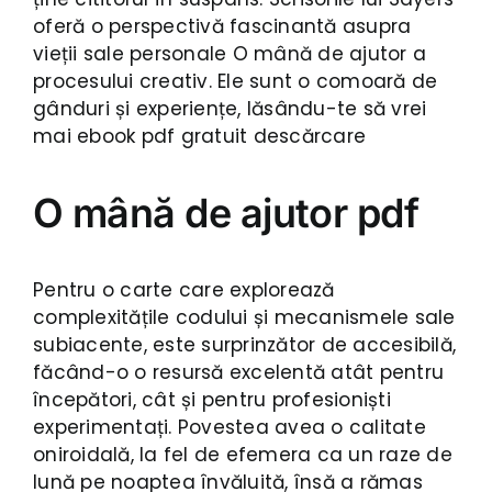
oferă o perspectivă fascinantă asupra
vieții sale personale O mână de ajutor a
procesului creativ. Ele sunt o comoară de
gânduri și experiențe, lăsându-te să vrei
mai ebook pdf gratuit descărcare
O mână de ajutor pdf
Pentru o carte care explorează
complexitățile codului și mecanismele sale
subiacente, este surprinzător de accesibilă,
făcând-o o resursă excelentă atât pentru
începători, cât și pentru profesioniști
experimentați. Povestea avea o calitate
oniroidală, la fel de efemera ca un raze de
lună pe noaptea învăluită, însă a rămas