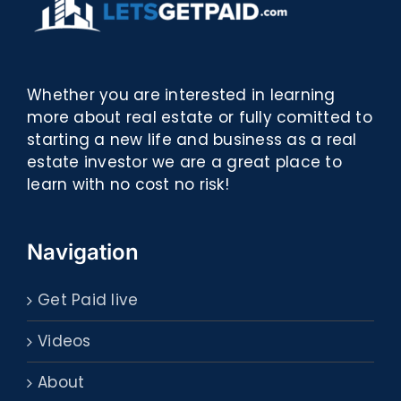
Whether you are interested in learning
more about real estate or fully comitted to
starting a new life and business as a real
estate investor we are a great place to
learn with no cost no risk!
Navigation
Get Paid live
Videos
About