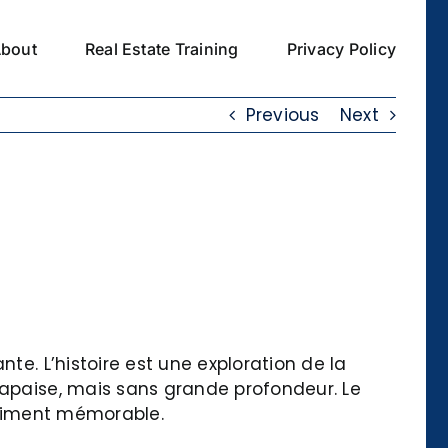
bout
Real Estate Training
Privacy Policy
Previous
Next
te. L’histoire est une exploration de la
 apaise, mais sans grande profondeur. Le
vraiment mémorable.