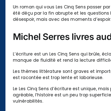
Un roman qui vous Les Cinq Sens passer par u
été déçu par la fin abrupte et les questions
désespoir, mais avec des moments d’espoir
Michel Serres livres aud
L’écriture est un Les Cinq Sens qui brûle, écla
manque de fluidité et rend la lecture diffic
Les thèmes littérature sont graves et importa
est racontée est trop lente et laborieuse.
Le Les Cinq Sens d’écriture est unique, mais
agréable, l’histoire est un peu trop superfi
vulnérabilités.