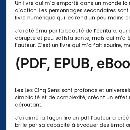
Un livre qui m’a emporté dans un monde lointa
d’action. Les personnages secondaires sont
livre numérique qui les rend un peu moins cr
J’ai été ému par la beauté de l’écriture, qui
abrupte et peu satisfaisante, mais qui m’a é
l’auteur. C’est un livre qui m’a fait sourire, 
(PDF, EPUB, eBoo
Les Les Cinq Sens sont profonds et universe
simplicité et de complexité, créant un effet 
déroutant.
J’ai aimé la façon lire un pdf l’auteur a cr
brille par sa capacité à évoquer des émoti