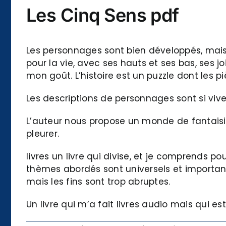
Les Cinq Sens pdf
Les personnages sont bien développés, mais
pour la vie, avec ses hauts et ses bas, ses jo
mon goût. L’histoire est un puzzle dont les 
Les descriptions de personnages sont si vives
L’auteur nous propose un monde de fantaisie, 
pleurer.
livres un livre qui divise, et je comprends po
thèmes abordés sont universels et important
mais les fins sont trop abruptes.
Un livre qui m’a fait livres audio mais qui es