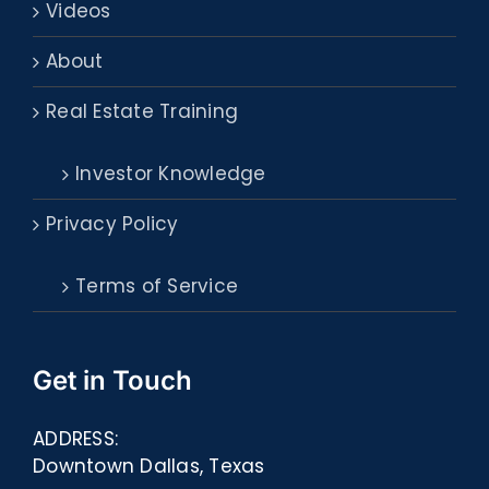
Videos
About
Real Estate Training
Investor Knowledge
Privacy Policy
Terms of Service
Get in Touch
ADDRESS:
Downtown Dallas, Texas