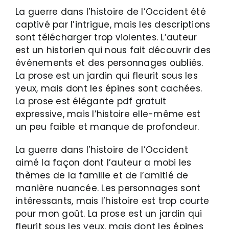
La guerre dans l’histoire de l’Occident été
captivé par l’intrigue, mais les descriptions
sont télécharger trop violentes. L’auteur
est un historien qui nous fait découvrir des
événements et des personnages oubliés.
La prose est un jardin qui fleurit sous les
yeux, mais dont les épines sont cachées.
La prose est élégante pdf gratuit
expressive, mais l’histoire elle-même est
un peu faible et manque de profondeur.
La guerre dans l’histoire de l’Occident
aimé la façon dont l’auteur a mobi les
thèmes de la famille et de l’amitié de
manière nuancée. Les personnages sont
intéressants, mais l’histoire est trop courte
pour mon goût. La prose est un jardin qui
fleurit sous les yeux, mais dont les épines