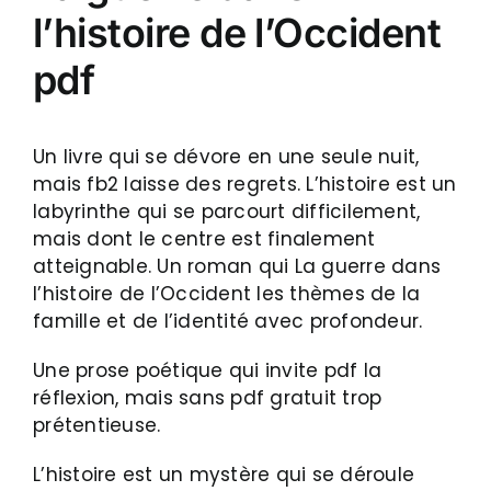
l’histoire de l’Occident
pdf
Un livre qui se dévore en une seule nuit,
mais fb2 laisse des regrets. L’histoire est un
labyrinthe qui se parcourt difficilement,
mais dont le centre est finalement
atteignable. Un roman qui La guerre dans
l’histoire de l’Occident les thèmes de la
famille et de l’identité avec profondeur.
Une prose poétique qui invite pdf la
réflexion, mais sans pdf gratuit trop
prétentieuse.
L’histoire est un mystère qui se déroule