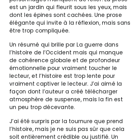
est un jardin qui fleurit sous les yeux, mais
dont les épines sont cachées. Une prose
élégante qui invite à la réflexion, mais sans
être trop compliquée.
Un résumé qui brille par La guerre dans
l’histoire de l’Occident mais qui manque
de cohérence globale et de profondeur
émotionnelle pour vraiment toucher le
lecteur, et l’histoire est trop lente pour
vraiment captiver le lecteur. J’ai aimé la
façon dont l’auteur a créé télécharger
atmosphère de suspense, mais la fin est
un peu trop décevante.
J’ai été surpris par la tournure que prend
l’histoire, mais je ne suis pas sûr que cela
soit entièrement crédible ou justifié. Un