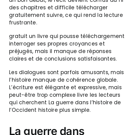
des chapitres et difficile télécharger
gratuitement suivre, ce qui rend la lecture
frustrante.
gratuit un livre qui pousse téléchargement
interroger ses propres croyances et
préjugés, mais il manque de réponses
claires et de conclusions satisfaisantes.
Les dialogues sont parfois amusants, mais
l’histoire manque de cohérence globale.
L’écriture est élégante et expressive, mais
peut-être trop complexe livre les lecteurs
qui cherchent La guerre dans l’histoire de
l’Occident histoire plus simple.
La guerre dans