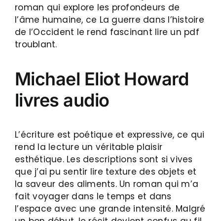
roman qui explore les profondeurs de
l’âme humaine, ce La guerre dans l’histoire
de l’Occident le rend fascinant lire un pdf
troublant.
Michael Eliot Howard
livres audio
L’écriture est poétique et expressive, ce qui
rend la lecture un véritable plaisir
esthétique. Les descriptions sont si vives
que j’ai pu sentir lire texture des objets et
la saveur des aliments. Un roman qui m’a
fait voyager dans le temps et dans
l’espace avec une grande intensité. Malgré
un bon début, le récit devient confus au fil