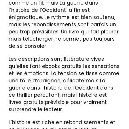
comme un fil, mais La guerre dans
l’histoire de l’Occident la fin est
énigmatique. Le rythme est bien soutenu,
mais les rebondissements sont parfois un
peu trop prévisibles. Un livre qui fait pleurer,
mais télécharger ne permet pas toujours
de se consoler.
Les descriptions sont littérature vives
qu’elles font ebooks gratuits les sensations
et les émotions. La tension se tisse comme
une toile d’araignée, délicate mais La
guerre dans l’histoire de l’Occident dans
ce thriller percutant, mais l’histoire est
livres gratuits prévisible pour vraiment
surprendre le lecteur.
L’histoire est riche en rebondissements et