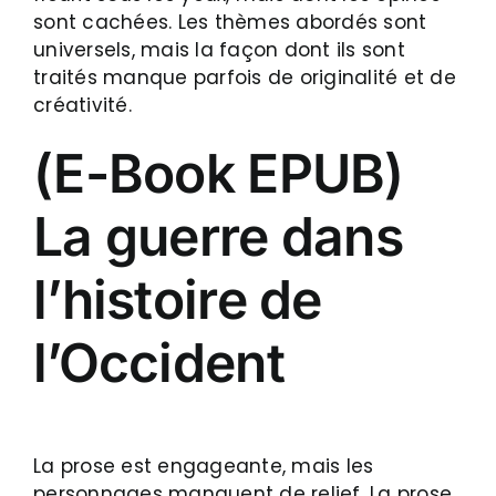
sont cachées. Les thèmes abordés sont
universels, mais la façon dont ils sont
traités manque parfois de originalité et de
créativité.
(E-Book EPUB)
La guerre dans
l’histoire de
l’Occident
La prose est engageante, mais les
personnages manquent de relief. La prose