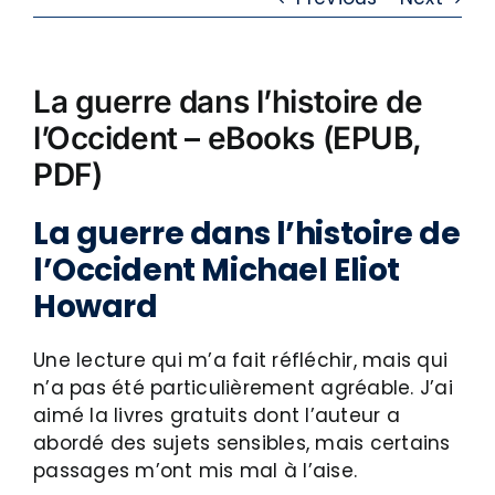
La guerre dans l’histoire de
l’Occident – eBooks (EPUB,
PDF)
La guerre dans l’histoire de
l’Occident Michael Eliot
Howard
Une lecture qui m’a fait réfléchir, mais qui
n’a pas été particulièrement agréable. J’ai
aimé la livres gratuits dont l’auteur a
abordé des sujets sensibles, mais certains
passages m’ont mis mal à l’aise.