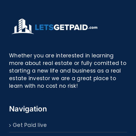
Whether you are interested in learning
more about real estate or fully comitted to
starting a new life and business as a real
estate investor we are a great place to
learn with no cost no risk!
Navigation
Get Paid live