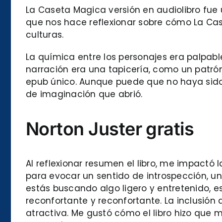
La Caseta Magica versión en audiolibro fue u
que nos hace reflexionar sobre cómo La Ca
culturas.
La química entre los personajes era palpa
narración era una tapicería, como un patr
epub único. Aunque puede que no haya sido
de imaginación que abrió.
Norton Juster gratis
Al reflexionar resumen el libro, me impactó
para evocar un sentido de introspección, un
estás buscando algo ligero y entretenido, es
reconfortante y reconfortante. La inclusión
atractiva. Me gustó cómo el libro hizo que 