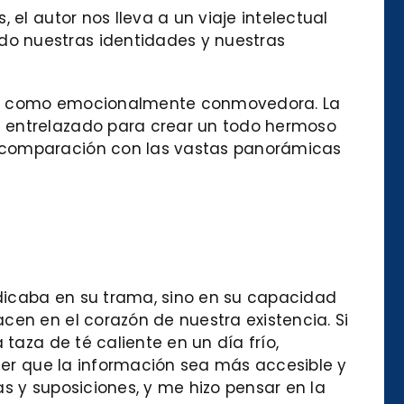
el autor nos lleva a un viaje intelectual
do nuestras identidades y nuestras
nida como emocionalmente conmovedora. La
e entrelazado para crear un todo hermoso
n comparación con las vastas panorámicas
radicaba en su trama, sino en su capacidad
cen en el corazón de nuestra existencia. Si
taza de té caliente en un día frío,
acer que la información sea más accesible y
s y suposiciones, y me hizo pensar en la