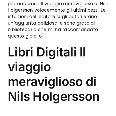
portandomi a Il viaggio meraviglioso di Nils
Holgersson velocemente gli ultimi pezzi. Le
intuizioni dell’editore sugli autori erano
un’aggiunta deliziosa, e sono grato al
bibliotecario che mi ha raccomandato
questo gioiello.
Libri Digitali Il
viaggio
meraviglioso di
Nils Holgersson