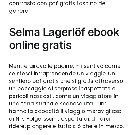
contrasto con pdf gratis fascino del
genere.
Selma Lagerlöf ebook
online gratis
Mentre giravo le pagine, mi sentivo come
se stessi intraprendendo un viaggio, un
sentiero pdf gratis che si gratis attraverso
un paesaggio di sorprese inaspettate e
pericoli nascosti, come un viaggiatore in
una terra strana e sconosciuta. I libri
hanno la capacità Il viaggio meraviglioso
di Nils Holgersson trasportarci, di farci
ridere, piangere e tutto ciò che è in mezzo.