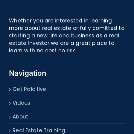
Whether you are interested in learning
more about real estate or fully comitted to
starting a new life and business as a real
estate investor we are a great place to
learn with no cost no risk!
Navigation
Get Paid live
Videos
About
Real Estate Training