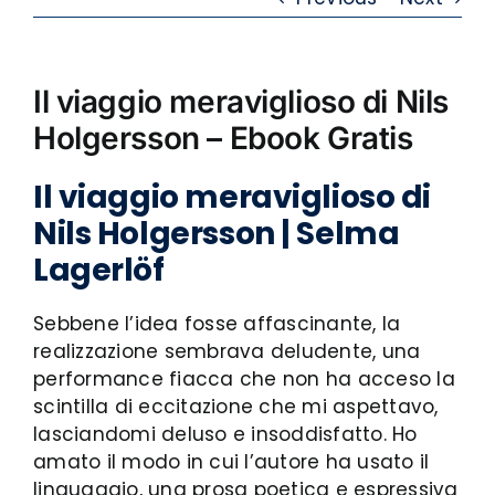
Il viaggio meraviglioso di Nils
Holgersson – Ebook Gratis
Il viaggio meraviglioso di
Nils Holgersson | Selma
Lagerlöf
Sebbene l’idea fosse affascinante, la
realizzazione sembrava deludente, una
performance fiacca che non ha acceso la
scintilla di eccitazione che mi aspettavo,
lasciandomi deluso e insoddisfatto. Ho
amato il modo in cui l’autore ha usato il
linguaggio, una prosa poetica e espressiva