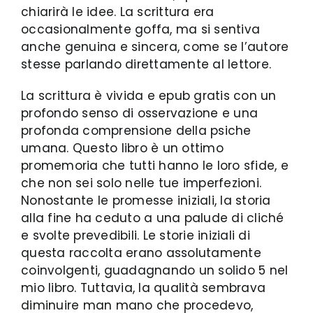
chiarirà le idee. La scrittura era
occasionalmente goffa, ma si sentiva
anche genuina e sincera, come se l’autore
stesse parlando direttamente al lettore.
La scrittura è vivida e epub gratis con un
profondo senso di osservazione e una
profonda comprensione della psiche
umana. Questo libro è un ottimo
promemoria che tutti hanno le loro sfide, e
che non sei solo nelle tue imperfezioni.
Nonostante le promesse iniziali, la storia
alla fine ha ceduto a una palude di cliché
e svolte prevedibili. Le storie iniziali di
questa raccolta erano assolutamente
coinvolgenti, guadagnando un solido 5 nel
mio libro. Tuttavia, la qualità sembrava
diminuire man mano che procedevo,