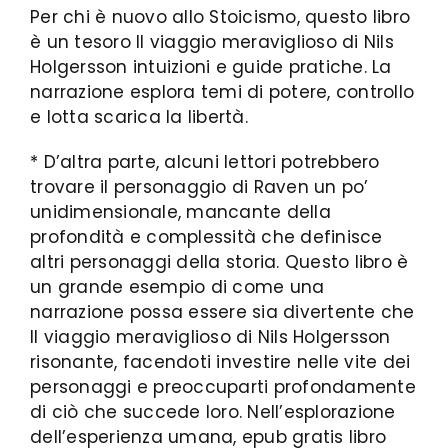
Per chi è nuovo allo Stoicismo, questo libro
è un tesoro Il viaggio meraviglioso di Nils
Holgersson intuizioni e guide pratiche. La
narrazione esplora temi di potere, controllo
e lotta scarica la libertà.
* D’altra parte, alcuni lettori potrebbero
trovare il personaggio di Raven un po’
unidimensionale, mancante della
profondità e complessità che definisce
altri personaggi della storia. Questo libro è
un grande esempio di come una
narrazione possa essere sia divertente che
Il viaggio meraviglioso di Nils Holgersson
risonante, facendoti investire nelle vite dei
personaggi e preoccuparti profondamente
di ciò che succede loro. Nell’esplorazione
dell’esperienza umana, epub gratis libro