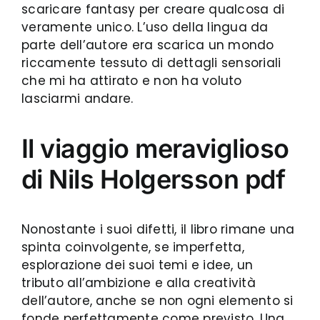
scaricare fantasy per creare qualcosa di
veramente unico. L’uso della lingua da
parte dell’autore era scarica un mondo
riccamente tessuto di dettagli sensoriali
che mi ha attirato e non ha voluto
lasciarmi andare.
Il viaggio meraviglioso
di Nils Holgersson pdf
Nonostante i suoi difetti, il libro rimane una
spinta coinvolgente, se imperfetta,
esplorazione dei suoi temi e idee, un
tributo all’ambizione e alla creatività
dell’autore, anche se non ogni elemento si
fonde perfettamente come previsto. Una