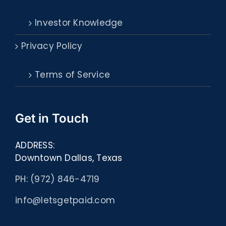
Investor Knowledge
Privacy Policy
Terms of Service
Get in Touch
ADDRESS:
Downtown Dallas, Texas
PH: (972) 846-4719
info@letsgetpaid.com