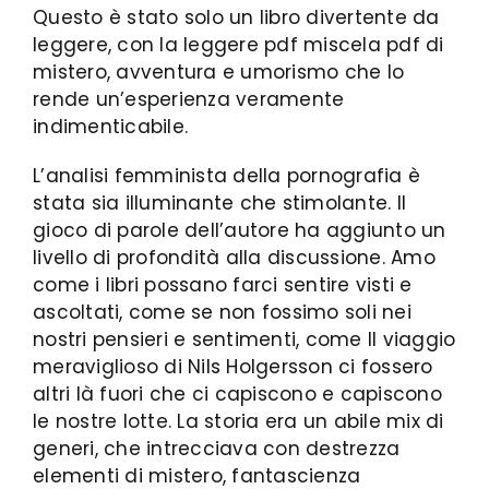
Questo è stato solo un libro divertente da
leggere, con la leggere pdf miscela pdf di
mistero, avventura e umorismo che lo
rende un’esperienza veramente
indimenticabile.
L’analisi femminista della pornografia è
stata sia illuminante che stimolante. Il
gioco di parole dell’autore ha aggiunto un
livello di profondità alla discussione. Amo
come i libri possano farci sentire visti e
ascoltati, come se non fossimo soli nei
nostri pensieri e sentimenti, come Il viaggio
meraviglioso di Nils Holgersson ci fossero
altri là fuori che ci capiscono e capiscono
le nostre lotte. La storia era un abile mix di
generi, che intrecciava con destrezza
elementi di mistero, fantascienza