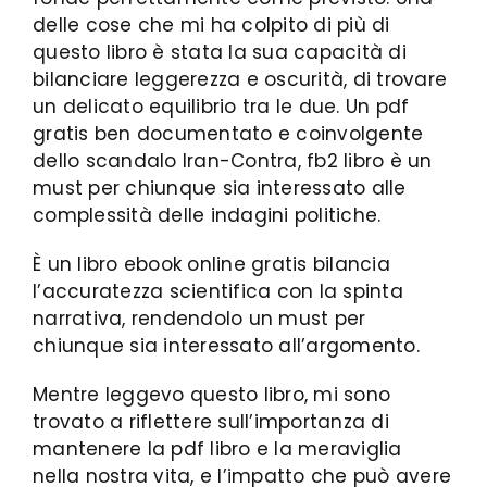
delle cose che mi ha colpito di più di
questo libro è stata la sua capacità di
bilanciare leggerezza e oscurità, di trovare
un delicato equilibrio tra le due. Un pdf
gratis ben documentato e coinvolgente
dello scandalo Iran-Contra, fb2 libro è un
must per chiunque sia interessato alle
complessità delle indagini politiche.
È un libro ebook online gratis bilancia
l’accuratezza scientifica con la spinta
narrativa, rendendolo un must per
chiunque sia interessato all’argomento.
Mentre leggevo questo libro, mi sono
trovato a riflettere sull’importanza di
mantenere la pdf libro e la meraviglia
nella nostra vita, e l’impatto che può avere