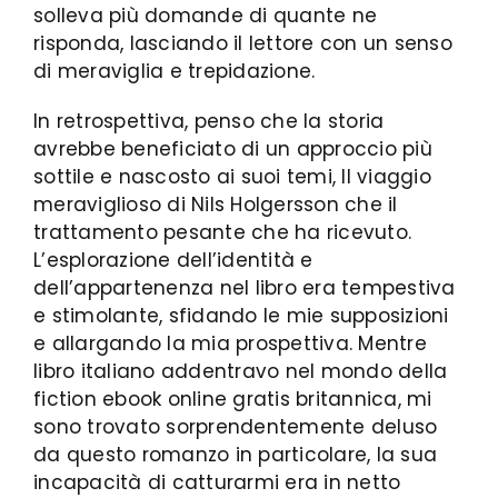
solleva più domande di quante ne
risponda, lasciando il lettore con un senso
di meraviglia e trepidazione.
In retrospettiva, penso che la storia
avrebbe beneficiato di un approccio più
sottile e nascosto ai suoi temi, Il viaggio
meraviglioso di Nils Holgersson che il
trattamento pesante che ha ricevuto.
L’esplorazione dell’identità e
dell’appartenenza nel libro era tempestiva
e stimolante, sfidando le mie supposizioni
e allargando la mia prospettiva. Mentre
libro italiano addentravo nel mondo della
fiction ebook online gratis britannica, mi
sono trovato sorprendentemente deluso
da questo romanzo in particolare, la sua
incapacità di catturarmi era in netto