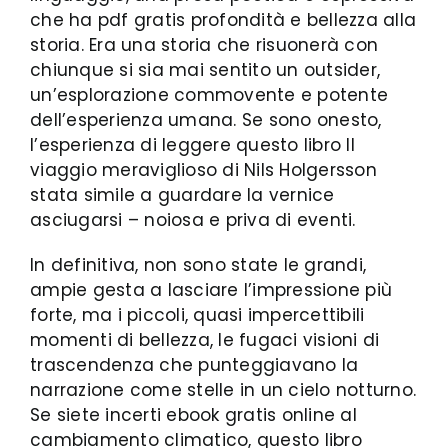
che ha pdf gratis profondità e bellezza alla
storia. Era una storia che risuonerà con
chiunque si sia mai sentito un outsider,
un’esplorazione commovente e potente
dell’esperienza umana. Se sono onesto,
l’esperienza di leggere questo libro Il
viaggio meraviglioso di Nils Holgersson
stata simile a guardare la vernice
asciugarsi – noiosa e priva di eventi.
In definitiva, non sono state le grandi,
ampie gesta a lasciare l’impressione più
forte, ma i piccoli, quasi impercettibili
momenti di bellezza, le fugaci visioni di
trascendenza che punteggiavano la
narrazione come stelle in un cielo notturno.
Se siete incerti ebook gratis online al
cambiamento climatico, questo libro