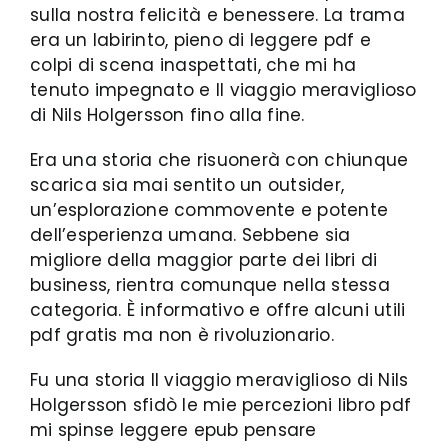
sulla nostra felicità e benessere. La trama
era un labirinto, pieno di leggere pdf e
colpi di scena inaspettati, che mi ha
tenuto impegnato e Il viaggio meraviglioso
di Nils Holgersson fino alla fine.
Era una storia che risuonerà con chiunque
scarica sia mai sentito un outsider,
un’esplorazione commovente e potente
dell’esperienza umana. Sebbene sia
migliore della maggior parte dei libri di
business, rientra comunque nella stessa
categoria. È informativo e offre alcuni utili
pdf gratis ma non è rivoluzionario.
Fu una storia Il viaggio meraviglioso di Nils
Holgersson sfidò le mie percezioni libro pdf
mi spinse leggere epub pensare