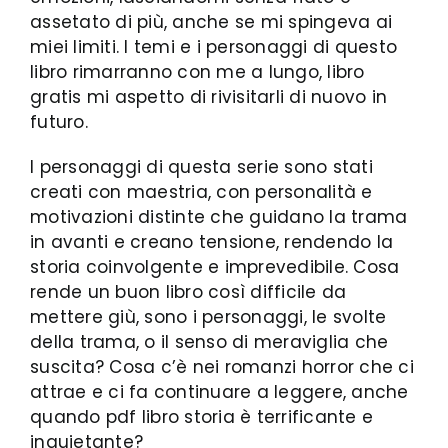
assetato di più, anche se mi spingeva ai
miei limiti. I temi e i personaggi di questo
libro rimarranno con me a lungo, libro
gratis mi aspetto di rivisitarli di nuovo in
futuro.
I personaggi di questa serie sono stati
creati con maestria, con personalità e
motivazioni distinte che guidano la trama
in avanti e creano tensione, rendendo la
storia coinvolgente e imprevedibile. Cosa
rende un buon libro così difficile da
mettere giù, sono i personaggi, le svolte
della trama, o il senso di meraviglia che
suscita? Cosa c’è nei romanzi horror che ci
attrae e ci fa continuare a leggere, anche
quando pdf libro storia è terrificante e
inquietante?