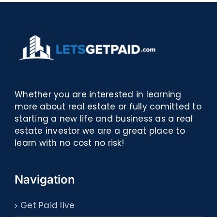
Whether you are interested in learning
more about real estate or fully comitted to
starting a new life and business as a real
estate investor we are a great place to
learn with no cost no risk!
Navigation
Get Paid live