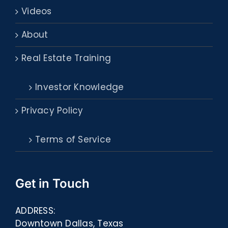
Videos
About
Real Estate Training
Investor Knowledge
Privacy Policy
Terms of Service
Get in Touch
ADDRESS:
Downtown Dallas, Texas