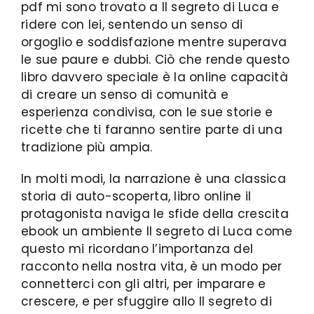
pdf mi sono trovato a Il segreto di Luca e
ridere con lei, sentendo un senso di
orgoglio e soddisfazione mentre superava
le sue paure e dubbi. Ciò che rende questo
libro davvero speciale è la online capacità
di creare un senso di comunità e
esperienza condivisa, con le sue storie e
ricette che ti faranno sentire parte di una
tradizione più ampia.
In molti modi, la narrazione è una classica
storia di auto-scoperta, libro online il
protagonista naviga le sfide della crescita
ebook un ambiente Il segreto di Luca come
questo mi ricordano l’importanza del
racconto nella nostra vita, è un modo per
connetterci con gli altri, per imparare e
crescere, e per sfuggire allo Il segreto di