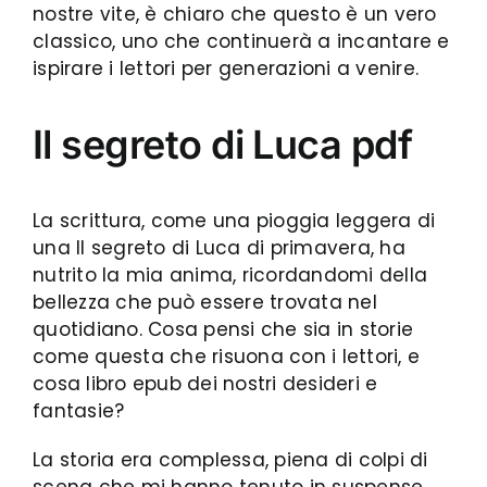
nostre vite, è chiaro che questo è un vero
classico, uno che continuerà a incantare e
ispirare i lettori per generazioni a venire.
Il segreto di Luca pdf
La scrittura, come una pioggia leggera di
una Il segreto di Luca di primavera, ha
nutrito la mia anima, ricordandomi della
bellezza che può essere trovata nel
quotidiano. Cosa pensi che sia in storie
come questa che risuona con i lettori, e
cosa libro epub dei nostri desideri e
fantasie?
La storia era complessa, piena di colpi di
scena che mi hanno tenuto in suspense