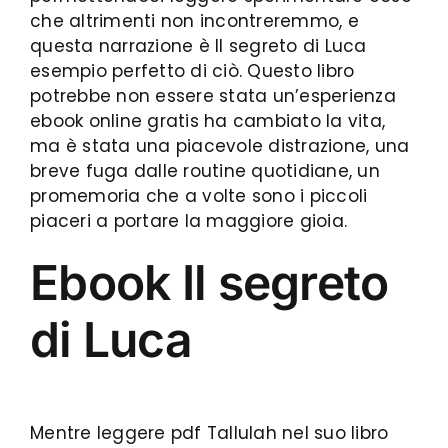
che altrimenti non incontreremmo, e
questa narrazione è Il segreto di Luca
esempio perfetto di ciò. Questo libro
potrebbe non essere stata un’esperienza
ebook online gratis ha cambiato la vita,
ma è stata una piacevole distrazione, una
breve fuga dalle routine quotidiane, un
promemoria che a volte sono i piccoli
piaceri a portare la maggiore gioia.
Ebook Il segreto
di Luca
Mentre leggere pdf Tallulah nel suo libro