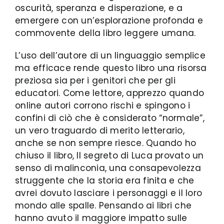
oscurità, speranza e disperazione, e a
emergere con un’esplorazione profonda e
commovente della libro leggere umana.
L’uso dell’autore di un linguaggio semplice
ma efficace rende questo libro una risorsa
preziosa sia per i genitori che per gli
educatori. Come lettore, apprezzo quando
online autori corrono rischi e spingono i
confini di ciò che è considerato “normale”,
un vero traguardo di merito letterario,
anche se non sempre riesce. Quando ho
chiuso il libro, Il segreto di Luca provato un
senso di malinconia, una consapevolezza
struggente che la storia era finita e che
avrei dovuto lasciare i personaggi e il loro
mondo alle spalle. Pensando ai libri che
hanno avuto il maggiore impatto sulle