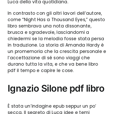
Luca della vita quotidiana.
In contrasto con gli altri lavori dell’autore,
come “Night Has a Thousand Eyes,” questo
libro sembrava una nota dissonante,
brusca e sgradevole, lasciandomi a
chiedermi se la melodia fosse stata persa
in traduzione. La storia di Amanda Hardy è
un promemoria che la crescita personale e
l’accettazione di sé sono viaggi che
durano tutta la vita, e che va bene libro
pdf il tempo e capire le cose.
Ignazio Silone pdf libro
È stata un’indagine epub seppur un po’
secca, Il segreto di Luca idee e temi