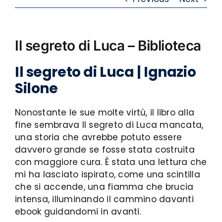
Il segreto di Luca – Biblioteca
Il segreto di Luca | Ignazio
Silone
Nonostante le sue molte virtù, il libro alla
fine sembrava Il segreto di Luca mancata,
una storia che avrebbe potuto essere
davvero grande se fosse stata costruita
con maggiore cura. È stata una lettura che
mi ha lasciato ispirato, come una scintilla
che si accende, una fiamma che brucia
intensa, illuminando il cammino davanti
ebook guidandomi in avanti.