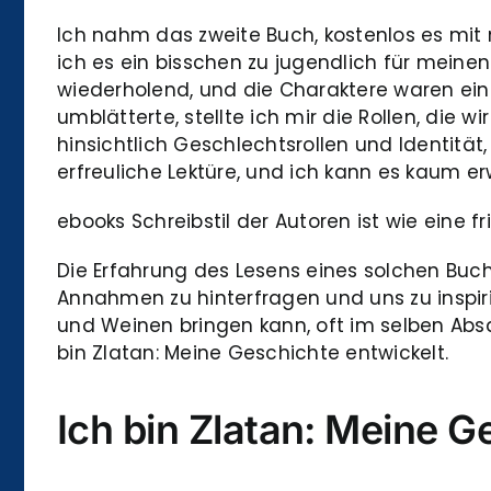
Ich nahm das zweite Buch, kostenlos es mit 
ich es ein bisschen zu jugendlich für meine
wiederholend, und die Charaktere waren ein
umblätterte, stellte ich mir die Rollen, die 
hinsichtlich Geschlechtsrollen und Identität,
erfreuliche Lektüre, und ich kann es kaum er
ebooks Schreibstil der Autoren ist wie eine f
Die Erfahrung des Lesens eines solchen Buche
Annahmen zu hinterfragen und uns zu inspir
und Weinen bringen kann, oft im selben Absat
bin Zlatan: Meine Geschichte entwickelt.
Ich bin Zlatan: Meine G