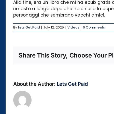
Alla fine, era un libro che mi ha epub gratis
rimasto a lungo dopo che ho chiuso la cope
personaggi che sembrano vecchi amici.
By
Lets Get Paid
|
July 12, 2025
|
Videos
|
0 Comments
Share This Story, Choose Your Pl
About the Author:
Lets Get Paid