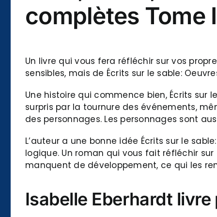
complètes Tome I
Un livre qui vous fera réfléchir sur vos propr
sensibles, mais de Écrits sur le sable: Oeuv
Une histoire qui commence bien, Écrits sur le
surpris par la tournure des événements, même
des personnages. Les personnages sont auss
L’auteur a une bonne idée Écrits sur le sab
logique. Un roman qui vous fait réfléchir su
manquent de développement, ce qui les rend
Isabelle Eberhardt livre