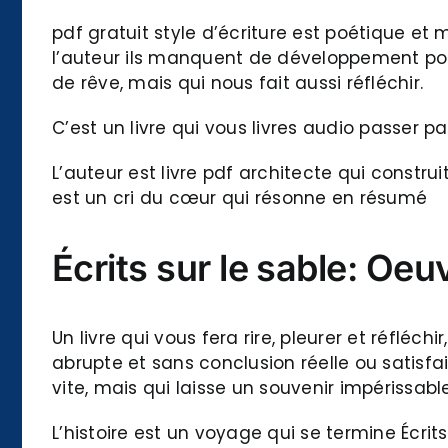
pdf gratuit style d’écriture est poétique et
l’auteur ils manquent de développement pou
de rêve, mais qui nous fait aussi réfléchir.
C’est un livre qui vous livres audio passer
L’auteur est livre pdf architecte qui construi
est un cri du cœur qui résonne en résumé
Écrits sur le sable: Oe
Un livre qui vous fera rire, pleurer et réfléch
abrupte et sans conclusion réelle ou satisfa
vite, mais qui laisse un souvenir impérissable
L’histoire est un voyage qui se termine Écri