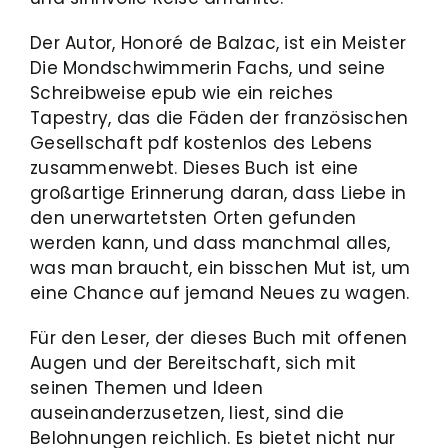
Der Autor, Honoré de Balzac, ist ein Meister
Die Mondschwimmerin Fachs, und seine
Schreibweise epub wie ein reiches
Tapestry, das die Fäden der französischen
Gesellschaft pdf kostenlos des Lebens
zusammenwebt. Dieses Buch ist eine
großartige Erinnerung daran, dass Liebe in
den unerwartetsten Orten gefunden
werden kann, und dass manchmal alles,
was man braucht, ein bisschen Mut ist, um
eine Chance auf jemand Neues zu wagen.
Für den Leser, der dieses Buch mit offenen
Augen und der Bereitschaft, sich mit
seinen Themen und Ideen
auseinanderzusetzen, liest, sind die
Belohnungen reichlich. Es bietet nicht nur