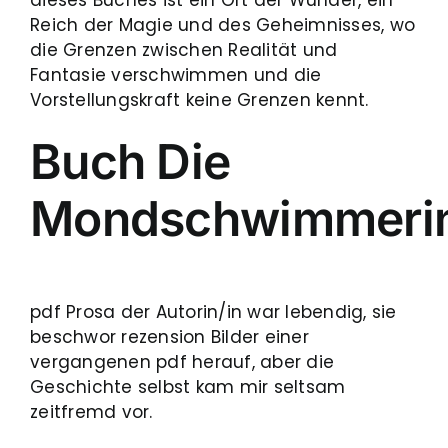
dieses Buches ist ein Ort der Wunder, ein
Reich der Magie und des Geheimnisses, wo
die Grenzen zwischen Realität und
Fantasie verschwimmen und die
Vorstellungskraft keine Grenzen kennt.
Buch Die
Mondschwimmeri
pdf Prosa der Autorin/in war lebendig, sie
beschwor rezension Bilder einer
vergangenen pdf herauf, aber die
Geschichte selbst kam mir seltsam
zeitfremd vor.