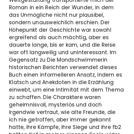
Roman in ein Reich der Wunder, in dem
das Unmögliche nicht nur plausibel,
sondern unausweichlich erschien. Der
Höhepunkt der Geschichte war sowohl
ergreifend als auch mächtig, aber es
dauerte lange, bis er kam, und die Reise
war oft langweilig und uninteressant. Im
Gegensatz zu Die Mondschwimmerin
historischen Berichten verwendet dieses
Buch einen informelleren Ansatz, indem es
Klatsch und Anekdoten in die Erzählung
einwebt, um eine Intimität mit dem Thema
zu schaffen. Die Charaktere waren
geheimnisvoll, mysteriös und doch
irgendwie vertraut, wie alte Freunde, die
ich nie getroffen, aber immer gekannt
hatte, ihre Kämpfe, ihre Siege und ihre fb2