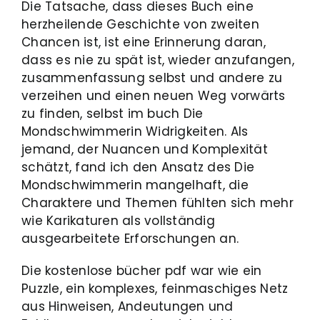
Die Tatsache, dass dieses Buch eine
herzheilende Geschichte von zweiten
Chancen ist, ist eine Erinnerung daran,
dass es nie zu spät ist, wieder anzufangen,
zusammenfassung selbst und andere zu
verzeihen und einen neuen Weg vorwärts
zu finden, selbst im buch Die
Mondschwimmerin Widrigkeiten. Als
jemand, der Nuancen und Komplexität
schätzt, fand ich den Ansatz des Die
Mondschwimmerin mangelhaft, die
Charaktere und Themen fühlten sich mehr
wie Karikaturen als vollständig
ausgearbeitete Erforschungen an.
Die kostenlose bücher pdf war wie ein
Puzzle, ein komplexes, feinmaschiges Netz
aus Hinweisen, Andeutungen und