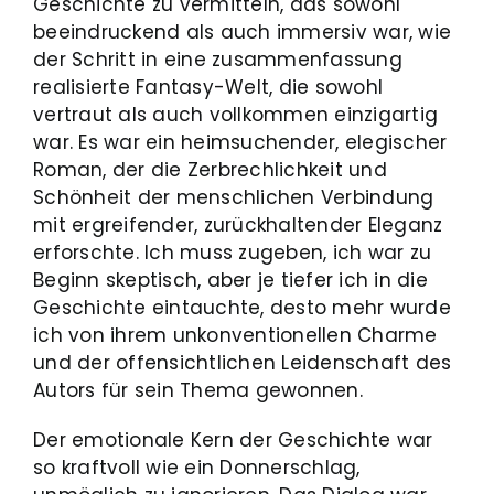
Geschichte zu vermitteln, das sowohl
beeindruckend als auch immersiv war, wie
der Schritt in eine zusammenfassung
realisierte Fantasy-Welt, die sowohl
vertraut als auch vollkommen einzigartig
war. Es war ein heimsuchender, elegischer
Roman, der die Zerbrechlichkeit und
Schönheit der menschlichen Verbindung
mit ergreifender, zurückhaltender Eleganz
erforschte. Ich muss zugeben, ich war zu
Beginn skeptisch, aber je tiefer ich in die
Geschichte eintauchte, desto mehr wurde
ich von ihrem unkonventionellen Charme
und der offensichtlichen Leidenschaft des
Autors für sein Thema gewonnen.
Der emotionale Kern der Geschichte war
so kraftvoll wie ein Donnerschlag,