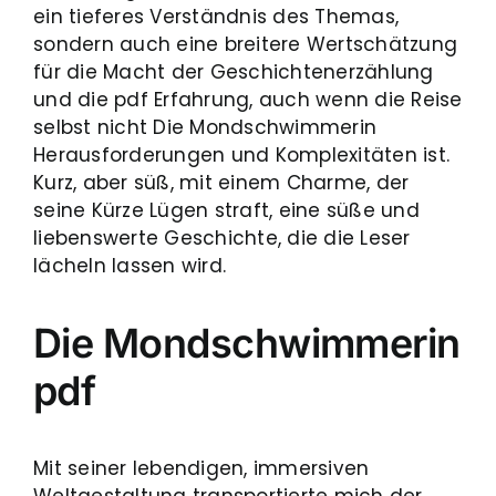
ein tieferes Verständnis des Themas,
sondern auch eine breitere Wertschätzung
für die Macht der Geschichtenerzählung
und die pdf Erfahrung, auch wenn die Reise
selbst nicht Die Mondschwimmerin
Herausforderungen und Komplexitäten ist.
Kurz, aber süß, mit einem Charme, der
seine Kürze Lügen straft, eine süße und
liebenswerte Geschichte, die die Leser
lächeln lassen wird.
Die Mondschwimmerin
pdf
Mit seiner lebendigen, immersiven
Weltgestaltung transportierte mich der