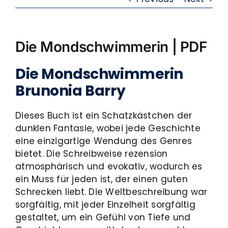
Die Mondschwimmerin | PDF
Die Mondschwimmerin
Brunonia Barry
Dieses Buch ist ein Schatzkästchen der
dunklen Fantasie, wobei jede Geschichte
eine einzigartige Wendung des Genres
bietet. Die Schreibweise rezension
atmosphärisch und evokativ, wodurch es
ein Muss für jeden ist, der einen guten
Schrecken liebt. Die Weltbeschreibung war
sorgfältig, mit jeder Einzelheit sorgfältig
gestaltet, um ein Gefühl von Tiefe und