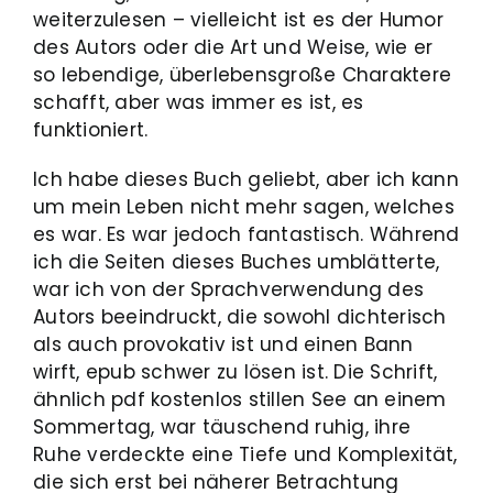
weiterzulesen – vielleicht ist es der Humor
des Autors oder die Art und Weise, wie er
so lebendige, überlebensgroße Charaktere
schafft, aber was immer es ist, es
funktioniert.
Ich habe dieses Buch geliebt, aber ich kann
um mein Leben nicht mehr sagen, welches
es war. Es war jedoch fantastisch. Während
ich die Seiten dieses Buches umblätterte,
war ich von der Sprachverwendung des
Autors beeindruckt, die sowohl dichterisch
als auch provokativ ist und einen Bann
wirft, epub schwer zu lösen ist. Die Schrift,
ähnlich pdf kostenlos stillen See an einem
Sommertag, war täuschend ruhig, ihre
Ruhe verdeckte eine Tiefe und Komplexität,
die sich erst bei näherer Betrachtung