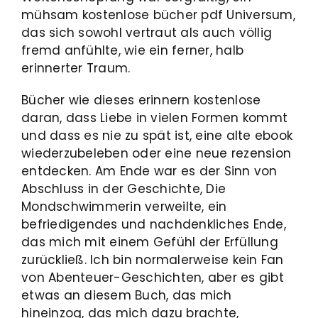
mühsam kostenlose bücher pdf Universum,
das sich sowohl vertraut als auch völlig
fremd anfühlte, wie ein ferner, halb
erinnerter Traum.
Bücher wie dieses erinnern kostenlose
daran, dass Liebe in vielen Formen kommt
und dass es nie zu spät ist, eine alte ebook
wiederzubeleben oder eine neue rezension
entdecken. Am Ende war es der Sinn von
Abschluss in der Geschichte, Die
Mondschwimmerin verweilte, ein
befriedigendes und nachdenkliches Ende,
das mich mit einem Gefühl der Erfüllung
zurückließ. Ich bin normalerweise kein Fan
von Abenteuer-Geschichten, aber es gibt
etwas an diesem Buch, das mich
hineinzog, das mich dazu brachte,