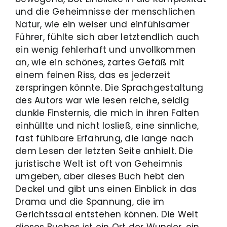
und die Geheimnisse der menschlichen
Natur, wie ein weiser und einfühlsamer
Führer, fühlte sich aber letztendlich auch
ein wenig fehlerhaft und unvollkommen
an, wie ein schönes, zartes Gefäß mit
einem feinen Riss, das es jederzeit
zerspringen könnte. Die Sprachgestaltung
des Autors war wie lesen reiche, seidig
dunkle Finsternis, die mich in ihren Falten
einhüllte und nicht losließ, eine sinnliche,
fast fühlbare Erfahrung, die lange nach
dem Lesen der letzten Seite anhielt. Die
juristische Welt ist oft von Geheimnis
umgeben, aber dieses Buch hebt den
Deckel und gibt uns einen Einblick in das
Drama und die Spannung, die im
Gerichtssaal entstehen können. Die Welt