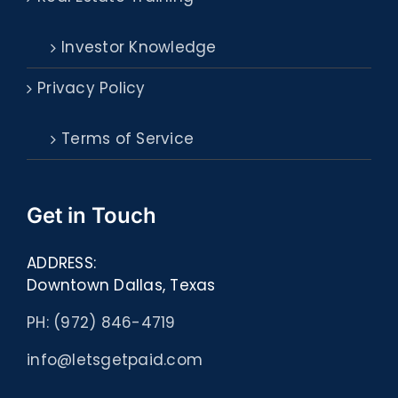
Investor Knowledge
Privacy Policy
Terms of Service
Get in Touch
ADDRESS:
Downtown Dallas, Texas
PH: (972) 846-4719
info@letsgetpaid.com