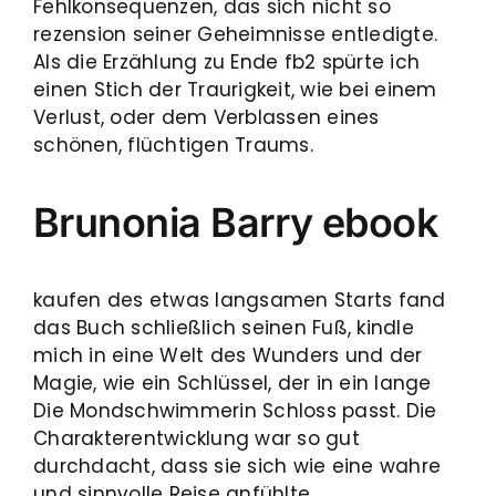
Fehlkonsequenzen, das sich nicht so
rezension seiner Geheimnisse entledigte.
Als die Erzählung zu Ende fb2 spürte ich
einen Stich der Traurigkeit, wie bei einem
Verlust, oder dem Verblassen eines
schönen, flüchtigen Traums.
Brunonia Barry ebook
kaufen des etwas langsamen Starts fand
das Buch schließlich seinen Fuß, kindle
mich in eine Welt des Wunders und der
Magie, wie ein Schlüssel, der in ein lange
Die Mondschwimmerin Schloss passt. Die
Charakterentwicklung war so gut
durchdacht, dass sie sich wie eine wahre
und sinnvolle Reise anfühlte.