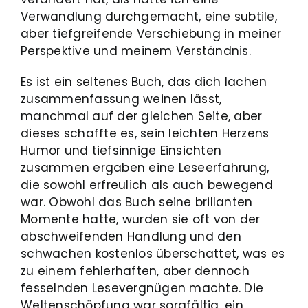
Verwandlung durchgemacht, eine subtile,
aber tiefgreifende Verschiebung in meiner
Perspektive und meinem Verständnis.
Es ist ein seltenes Buch, das dich lachen
zusammenfassung weinen lässt,
manchmal auf der gleichen Seite, aber
dieses schaffte es, sein leichten Herzens
Humor und tiefsinnige Einsichten
zusammen ergaben eine Leseerfahrung,
die sowohl erfreulich als auch bewegend
war. Obwohl das Buch seine brillanten
Momente hatte, wurden sie oft von der
abschweifenden Handlung und den
schwachen kostenlos überschattet, was es
zu einem fehlerhaften, aber dennoch
fesselnden Lesevergnügen machte. Die
Weltenschöpfung war sorgfältig, ein