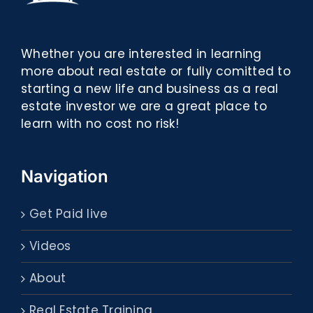
Whether you are interested in learning
more about real estate or fully comitted to
starting a new life and business as a real
estate investor we are a great place to
learn with no cost no risk!
Navigation
Get Paid live
Videos
About
Real Estate Training