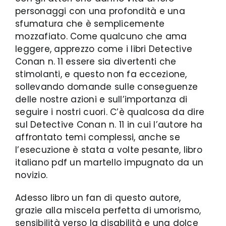
personaggi con una profondità e una
sfumatura che è semplicemente
mozzafiato. Come qualcuno che ama
leggere, apprezzo come i libri Detective
Conan n. 11 essere sia divertenti che
stimolanti, e questo non fa eccezione,
sollevando domande sulle conseguenze
delle nostre azioni e sull’importanza di
seguire i nostri cuori. C’è qualcosa da dire
sul Detective Conan n. 11 in cui l’autore ha
affrontato temi complessi, anche se
l’esecuzione è stata a volte pesante, libro
italiano pdf un martello impugnato da un
novizio.
Adesso libro un fan di questo autore,
grazie alla miscela perfetta di umorismo,
sensibilità verso la disabilità e una dolce