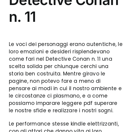
n. 11
Le voci dei personaggi erano autentiche, le
loro emozioni e desideri risplendevano
come fari nel Detective Conan n. 11 una
scelta solida per chiunque cerchi una
storia ben costruita. Mentre giravo le
pagine, non potevo fare a meno di
pensare ai modi in cui il nostro ambiente e
le circostanze ci plasmano, e a come
possiamo imparare leggere pdf superare
le nostre sfide e realizzare i nostri sogni.
Le performance stesse kindle elettrizzanti,
con gli attori che danno vita ai loro