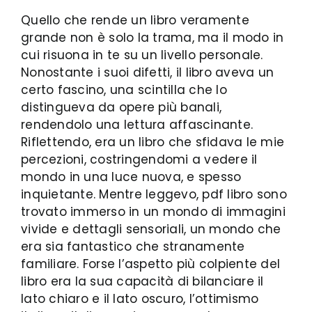
Quello che rende un libro veramente
grande non è solo la trama, ma il modo in
cui risuona in te su un livello personale.
Nonostante i suoi difetti, il libro aveva un
certo fascino, una scintilla che lo
distingueva da opere più banali,
rendendolo una lettura affascinante.
Riflettendo, era un libro che sfidava le mie
percezioni, costringendomi a vedere il
mondo in una luce nuova, e spesso
inquietante. Mentre leggevo, pdf libro sono
trovato immerso in un mondo di immagini
vivide e dettagli sensoriali, un mondo che
era sia fantastico che stranamente
familiare. Forse l’aspetto più colpiente del
libro era la sua capacità di bilanciare il
lato chiaro e il lato oscuro, l’ottimismo