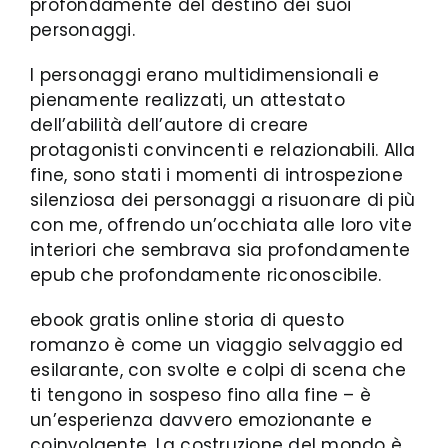
profondamente del destino dei suoi
personaggi.
I personaggi erano multidimensionali e
pienamente realizzati, un attestato
dell’abilità dell’autore di creare
protagonisti convincenti e relazionabili. Alla
fine, sono stati i momenti di introspezione
silenziosa dei personaggi a risuonare di più
con me, offrendo un’occhiata alle loro vite
interiori che sembrava sia profondamente
epub che profondamente riconoscibile.
ebook gratis online storia di questo
romanzo è come un viaggio selvaggio ed
esilarante, con svolte e colpi di scena che
ti tengono in sospeso fino alla fine – è
un’esperienza davvero emozionante e
coinvolgente. La costruzione del mondo è