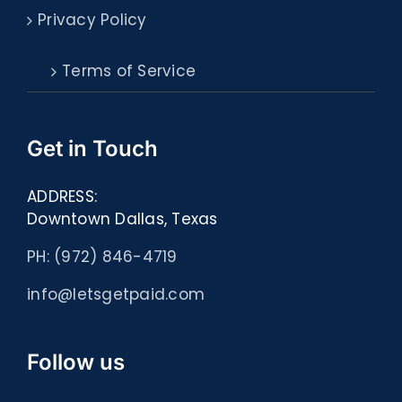
Privacy Policy
Terms of Service
Get in Touch
ADDRESS:
Downtown Dallas, Texas
PH: (972) 846-4719
info@letsgetpaid.com
Follow us