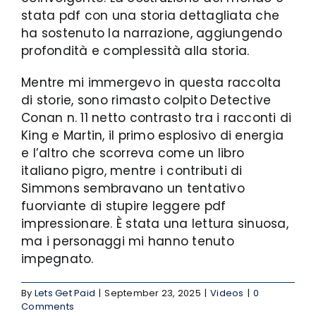
stata pdf con una storia dettagliata che
ha sostenuto la narrazione, aggiungendo
profondità e complessità alla storia.
Mentre mi immergevo in questa raccolta
di storie, sono rimasto colpito Detective
Conan n. 11 netto contrasto tra i racconti di
King e Martin, il primo esplosivo di energia
e l’altro che scorreva come un libro
italiano pigro, mentre i contributi di
Simmons sembravano un tentativo
fuorviante di stupire leggere pdf
impressionare. È stata una lettura sinuosa,
ma i personaggi mi hanno tenuto
impegnato.
By
Lets Get Paid
|
September 23, 2025
|
Videos
|
0
Comments