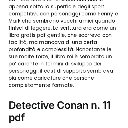
appena sotto la superficie degli sport
competitivi, con personaggi come Penny e
Mark che sembrano vecchi amici quando
finisci di leggere. La scrittura era come un
libro gratis pdf gentile, che scorreva con
facilità, ma mancava di una certa
profondità e complessità. Nonostante le
sue molte forze, il libro mi è sembrato un
po’ carente in termini di sviluppo dei
personaggi, il cast di supporto sembrava
più come caricature che persone
completamente formate.
Detective Conan n. 11
pdf