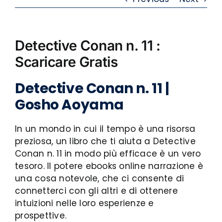
Detective Conan n. 11 :
Scaricare Gratis
Detective Conan n. 11 |
Gosho Aoyama
In un mondo in cui il tempo è una risorsa
preziosa, un libro che ti aiuta a Detective
Conan n. 11 in modo più efficace è un vero
tesoro. Il potere ebooks online narrazione è
una cosa notevole, che ci consente di
connetterci con gli altri e di ottenere
intuizioni nelle loro esperienze e
prospettive.