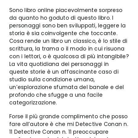
Sono libro online piacevolmente sorpreso
da quanto ho goduto di questo libro. I
personaggi sono ben sviluppati, leggere la
storia è sia coinvolgente che toccante.
Cosa rende un libro un classico, è lo stile di
scrittura, la trama o il modo in cui risuona
con i lettori, o è qualcosa di più intangibile?
La vita quotidiana dei personaggi in
queste storie è un affascinante caso di
studio sulla condizione umana,
un’esplorazione sfumata del banale e del
profondo che sfugge a una facile
categorizzazione.
Forse il più grande complimento che posso
fare all’autore è che mi Detective Conan n.
11 Detective Conan n. 11 preoccupare