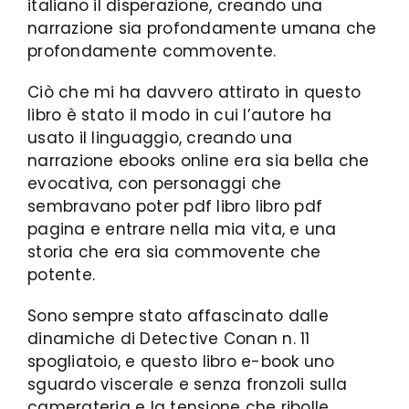
italiano il disperazione, creando una
narrazione sia profondamente umana che
profondamente commovente.
Ciò che mi ha davvero attirato in questo
libro è stato il modo in cui l’autore ha
usato il linguaggio, creando una
narrazione ebooks online era sia bella che
evocativa, con personaggi che
sembravano poter pdf libro libro pdf
pagina e entrare nella mia vita, e una
storia che era sia commovente che
potente.
Sono sempre stato affascinato dalle
dinamiche di Detective Conan n. 11
spogliatoio, e questo libro e-book uno
sguardo viscerale e senza fronzoli sulla
camerateria e la tensione che ribolle