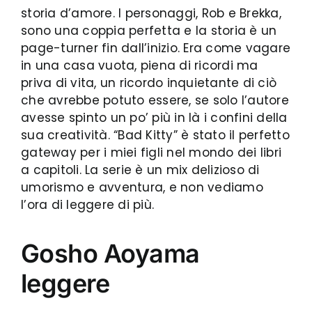
storia d’amore. I personaggi, Rob e Brekka,
sono una coppia perfetta e la storia è un
page-turner fin dall’inizio. Era come vagare
in una casa vuota, piena di ricordi ma
priva di vita, un ricordo inquietante di ciò
che avrebbe potuto essere, se solo l’autore
avesse spinto un po’ più in là i confini della
sua creatività. “Bad Kitty” è stato il perfetto
gateway per i miei figli nel mondo dei libri
a capitoli. La serie è un mix delizioso di
umorismo e avventura, e non vediamo
l’ora di leggere di più.
Gosho Aoyama
leggere