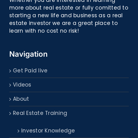
Whether you are interested in learning
more about real estate or fully comitted to
starting a new life and business as a real
estate investor we are a great place to
learn with no cost no risk!
Navigation
Get Paid live
Videos
About
Real Estate Training
Investor Knowledge