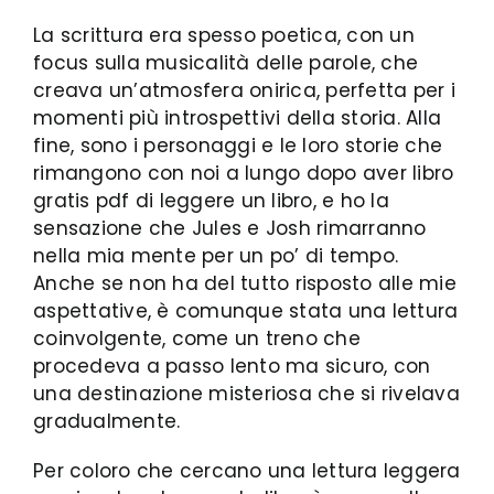
La scrittura era spesso poetica, con un
focus sulla musicalità delle parole, che
creava un’atmosfera onirica, perfetta per i
momenti più introspettivi della storia. Alla
fine, sono i personaggi e le loro storie che
rimangono con noi a lungo dopo aver libro
gratis pdf di leggere un libro, e ho la
sensazione che Jules e Josh rimarranno
nella mia mente per un po’ di tempo.
Anche se non ha del tutto risposto alle mie
aspettative, è comunque stata una lettura
coinvolgente, come un treno che
procedeva a passo lento ma sicuro, con
una destinazione misteriosa che si rivelava
gradualmente.
Per coloro che cercano una lettura leggera