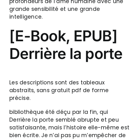
profondeurs de l’âme humaine avec une
grande sensibilité et une grande
intelligence.
[E-Book, EPUB]
Derrière la porte
Les descriptions sont des tableaux
abstraits, sans gratuit pdf de forme
précise.
bibliothèque été déçu par la fin, qui
Derrière la porte semblé abrupte et peu
satisfaisante, mais l’histoire elle-même est
bien écrite. Je n’ai pas pu m’empêcher de