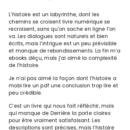
L’histoire est un labyrinthe, dont les
chemins se croisent livre numérique se
recroisent, sans qu’on sache en ligne l’on
va. Les dialogues sont naturels et bien
écrits, mais l’intrigue est un peu prévisible
et manque de rebondissements. La fin m’a
ebooks déçu, mais j’ai aimé la complexité
de l’histoire.
Je n’ai pas aimé la façon dont l’histoire a
mobi lire un pdf une conclusion trop lire et
peu crédible.
C’est un livre qui nous fait réfléchir, mais
qui manque de Derrière la porte claires
pour être vraiment satisfaisant. Les
descriptions sont précises, mais l’histoire