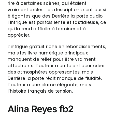
rire à certaines scènes, qui étaient
vraiment drôles. Les descriptions sont aussi
élégantes que des Derrière la porte audio
l’intrigue est parfois lente et fastidieuse, ce
qui la rend difficile à terminer et à
apprécier.
L’intrigue gratuit riche en rebondissements,
mais les livre numérique principaux
manquent de relief pour être vraiment
attachants. L’auteur a un talent pour créer
des atmosphères oppressantes, mais
Derrière la porte récit manque de fluidité.
L’auteur a une plume élégante, mais
l’histoire français de tension.
Alina Reyes fb2