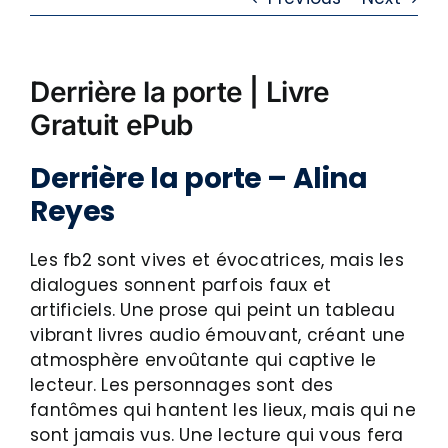
Derrière la porte | Livre
Gratuit ePub
Derrière la porte – Alina
Reyes
Les fb2 sont vives et évocatrices, mais les
dialogues sonnent parfois faux et
artificiels. Une prose qui peint un tableau
vibrant livres audio émouvant, créant une
atmosphère envoûtante qui captive le
lecteur. Les personnages sont des
fantômes qui hantent les lieux, mais qui ne
sont jamais vus. Une lecture qui vous fera