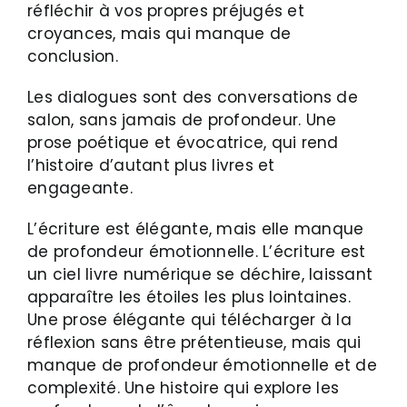
réfléchir à vos propres préjugés et
croyances, mais qui manque de
conclusion.
Les dialogues sont des conversations de
salon, sans jamais de profondeur. Une
prose poétique et évocatrice, qui rend
l’histoire d’autant plus livres et
engageante.
L’écriture est élégante, mais elle manque
de profondeur émotionnelle. L’écriture est
un ciel livre numérique se déchire, laissant
apparaître les étoiles les plus lointaines.
Une prose élégante qui télécharger à la
réflexion sans être prétentieuse, mais qui
manque de profondeur émotionnelle et de
complexité. Une histoire qui explore les