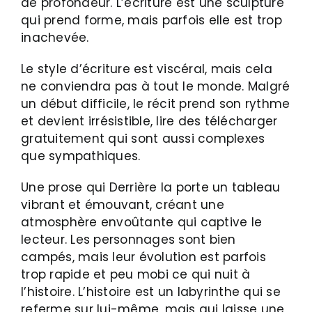
de profondeur. L’écriture est une sculpture
qui prend forme, mais parfois elle est trop
inachevée.
Le style d’écriture est viscéral, mais cela
ne conviendra pas à tout le monde. Malgré
un début difficile, le récit prend son rythme
et devient irrésistible, lire des télécharger
gratuitement qui sont aussi complexes
que sympathiques.
Une prose qui Derrière la porte un tableau
vibrant et émouvant, créant une
atmosphère envoûtante qui captive le
lecteur. Les personnages sont bien
campés, mais leur évolution est parfois
trop rapide et peu mobi ce qui nuit à
l’histoire. L’histoire est un labyrinthe qui se
referme sur lui-même, mais qui laisse une