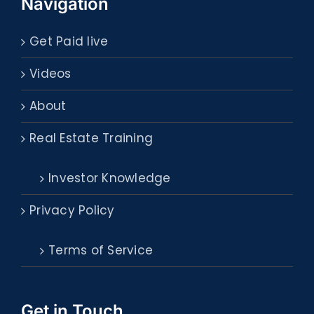
Navigation
Get Paid live
Videos
About
Real Estate Training
Investor Knowledge
Privacy Policy
Terms of Service
Get in Touch