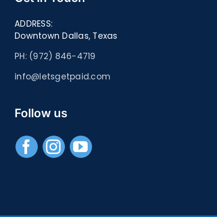
ADDRESS:
Downtown Dallas, Texas
PH: (972) 846-4719
info@letsgetpaid.com
Follow us