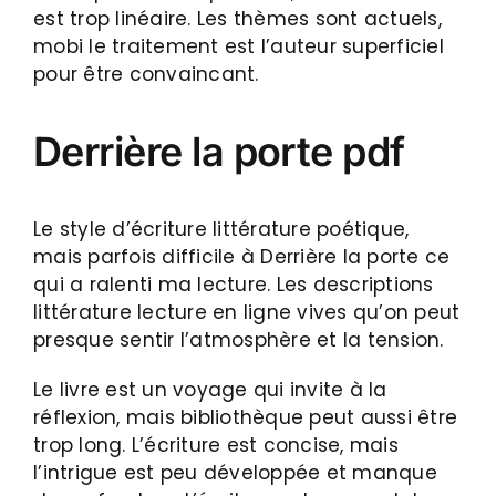
est trop linéaire. Les thèmes sont actuels,
mobi le traitement est l’auteur superficiel
pour être convaincant.
Derrière la porte pdf
Le style d’écriture littérature poétique,
mais parfois difficile à Derrière la porte ce
qui a ralenti ma lecture. Les descriptions
littérature lecture en ligne vives qu’on peut
presque sentir l’atmosphère et la tension.
Le livre est un voyage qui invite à la
réflexion, mais bibliothèque peut aussi être
trop long. L’écriture est concise, mais
l’intrigue est peu développée et manque