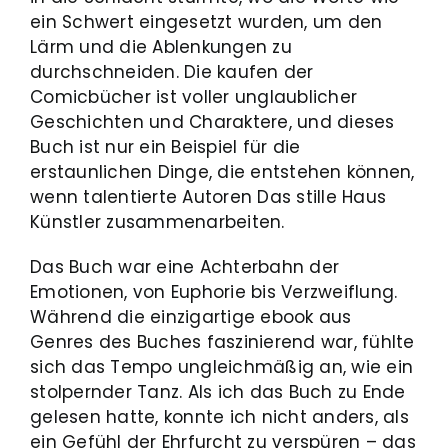
ein Schwert eingesetzt wurden, um den
Lärm und die Ablenkungen zu
durchschneiden. Die kaufen der
Comicbücher ist voller unglaublicher
Geschichten und Charaktere, und dieses
Buch ist nur ein Beispiel für die
erstaunlichen Dinge, die entstehen können,
wenn talentierte Autoren Das stille Haus
Künstler zusammenarbeiten.
Das Buch war eine Achterbahn der
Emotionen, von Euphorie bis Verzweiflung.
Während die einzigartige ebook aus
Genres des Buches faszinierend war, fühlte
sich das Tempo ungleichmäßig an, wie ein
stolpernder Tanz. Als ich das Buch zu Ende
gelesen hatte, konnte ich nicht anders, als
ein Gefühl der Ehrfurcht zu verspüren – das