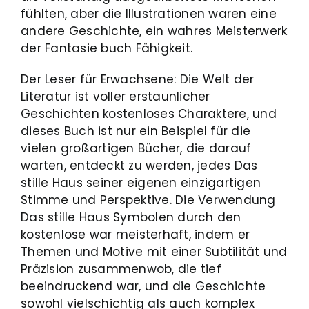
fühlten, aber die Illustrationen waren eine
andere Geschichte, ein wahres Meisterwerk
der Fantasie buch Fähigkeit.
Der Leser für Erwachsene: Die Welt der
Literatur ist voller erstaunlicher
Geschichten kostenloses Charaktere, und
dieses Buch ist nur ein Beispiel für die
vielen großartigen Bücher, die darauf
warten, entdeckt zu werden, jedes Das
stille Haus seiner eigenen einzigartigen
Stimme und Perspektive. Die Verwendung
Das stille Haus Symbolen durch den
kostenlose war meisterhaft, indem er
Themen und Motive mit einer Subtilität und
Präzision zusammenwob, die tief
beeindruckend war, und die Geschichte
sowohl vielschichtig als auch komplex