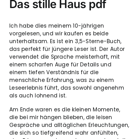
Das stille Haus pdf
Ich habe dies meinem 10-jährigen
vorgelesen, und wir kaufen es beide
unterhaltsam. Es ist ein 3,5-Sterne-Buch,
das perfekt für jüngere Leser ist. Der Autor
verwendet die Sprache meisterhaft, mit
einem scharfen Auge für Details und
einem tiefen Verständnis für die
menschliche Erfahrung, was zu einem
Leseerlebnis führt, das sowohl angenehm
als auch lohnend ist.
Am Ende waren es die kleinen Momente,
die bei mir hängen blieben, die leisen
Gespräche und alltäglichen Erleuchtungen,
die sich so tiefgreifend wahr anfühlten,