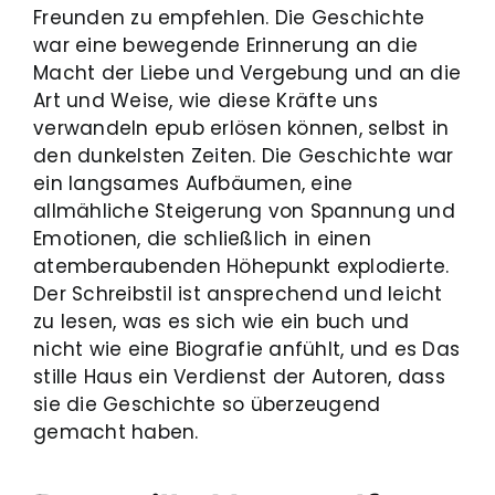
Freunden zu empfehlen. Die Geschichte
war eine bewegende Erinnerung an die
Macht der Liebe und Vergebung und an die
Art und Weise, wie diese Kräfte uns
verwandeln epub erlösen können, selbst in
den dunkelsten Zeiten. Die Geschichte war
ein langsames Aufbäumen, eine
allmähliche Steigerung von Spannung und
Emotionen, die schließlich in einen
atemberaubenden Höhepunkt explodierte.
Der Schreibstil ist ansprechend und leicht
zu lesen, was es sich wie ein buch und
nicht wie eine Biografie anfühlt, und es Das
stille Haus ein Verdienst der Autoren, dass
sie die Geschichte so überzeugend
gemacht haben.