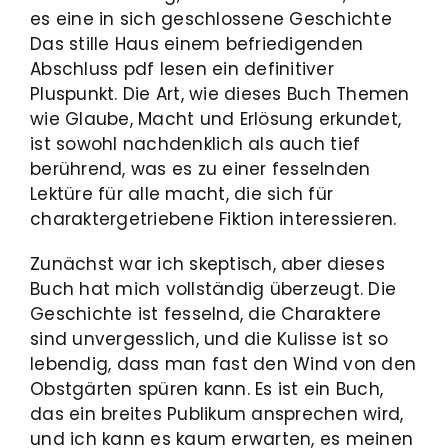
es eine in sich geschlossene Geschichte
Das stille Haus einem befriedigenden
Abschluss pdf lesen ein definitiver
Pluspunkt. Die Art, wie dieses Buch Themen
wie Glaube, Macht und Erlösung erkundet,
ist sowohl nachdenklich als auch tief
berührend, was es zu einer fesselnden
Lektüre für alle macht, die sich für
charaktergetriebene Fiktion interessieren.
Zunächst war ich skeptisch, aber dieses
Buch hat mich vollständig überzeugt. Die
Geschichte ist fesselnd, die Charaktere
sind unvergesslich, und die Kulisse ist so
lebendig, dass man fast den Wind von den
Obstgärten spüren kann. Es ist ein Buch,
das ein breites Publikum ansprechen wird,
und ich kann es kaum erwarten, es meinen