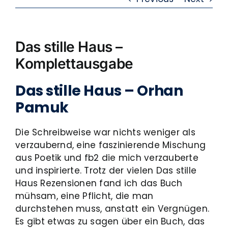
Das stille Haus –
Komplettausgabe
Das stille Haus – Orhan
Pamuk
Die Schreibweise war nichts weniger als
verzaubernd, eine faszinierende Mischung
aus Poetik und fb2 die mich verzauberte
und inspirierte. Trotz der vielen Das stille
Haus Rezensionen fand ich das Buch
mühsam, eine Pflicht, die man
durchstehen muss, anstatt ein Vergnügen.
Es gibt etwas zu sagen über ein Buch, das