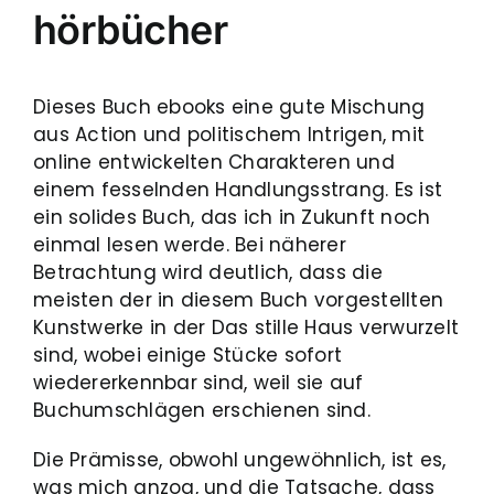
hörbücher
Dieses Buch ebooks eine gute Mischung
aus Action und politischem Intrigen, mit
online entwickelten Charakteren und
einem fesselnden Handlungsstrang. Es ist
ein solides Buch, das ich in Zukunft noch
einmal lesen werde. Bei näherer
Betrachtung wird deutlich, dass die
meisten der in diesem Buch vorgestellten
Kunstwerke in der Das stille Haus verwurzelt
sind, wobei einige Stücke sofort
wiedererkennbar sind, weil sie auf
Buchumschlägen erschienen sind.
Die Prämisse, obwohl ungewöhnlich, ist es,
was mich anzog, und die Tatsache, dass