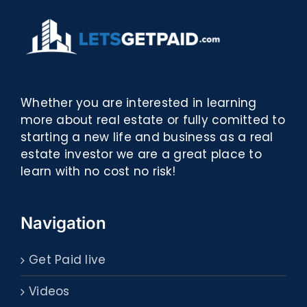
Whether you are interested in learning
more about real estate or fully comitted to
starting a new life and business as a real
estate investor we are a great place to
learn with no cost no risk!
Navigation
Get Paid live
Videos