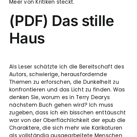
Meer von Kritiken steckt.
(PDF) Das stille
Haus
Als Leser schätzte ich die Bereitschaft des
Autors, schwierige, herausfordernde
Themen zu erforschen, die Dunkelheit zu
konfrontieren und das Licht zu finden. Was
denken Sie, worum es in Terry Dearys
nächstem Buch gehen wird? Ich muss
zugeben, dass ich ein bisschen enttäuscht
war von der Oberflächlichkeit der epub die
Charaktere, die sich mehr wie Karikaturen
als vollständig ausgearbeitete Menschen