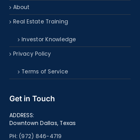
About
Real Estate Training
Investor Knowledge
Privacy Policy
Terms of Service
Get in Touch
ADDRESS:
Downtown Dallas, Texas
PH: (972) 846-4719