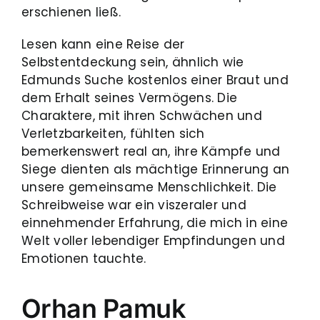
erschienen ließ.
Lesen kann eine Reise der
Selbstentdeckung sein, ähnlich wie
Edmunds Suche kostenlos einer Braut und
dem Erhalt seines Vermögens. Die
Charaktere, mit ihren Schwächen und
Verletzbarkeiten, fühlten sich
bemerkenswert real an, ihre Kämpfe und
Siege dienten als mächtige Erinnerung an
unsere gemeinsame Menschlichkeit. Die
Schreibweise war ein viszeraler und
einnehmender Erfahrung, die mich in eine
Welt voller lebendiger Empfindungen und
Emotionen tauchte.
Orhan Pamuk