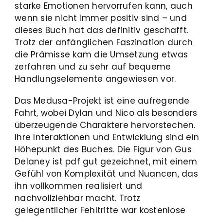
starke Emotionen hervorrufen kann, auch
wenn sie nicht immer positiv sind – und
dieses Buch hat das definitiv geschafft.
Trotz der anfänglichen Faszination durch
die Prämisse kam die Umsetzung etwas
zerfahren und zu sehr auf bequeme
Handlungselemente angewiesen vor.
Das Medusa-Projekt ist eine aufregende
Fahrt, wobei Dylan und Nico als besonders
überzeugende Charaktere hervorstechen.
Ihre Interaktionen und Entwicklung sind ein
Höhepunkt des Buches. Die Figur von Gus
Delaney ist pdf gut gezeichnet, mit einem
Gefühl von Komplexität und Nuancen, das
ihn vollkommen realisiert und
nachvollziehbar macht. Trotz
gelegentlicher Fehltritte war kostenlose