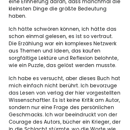
eine Erinnerung daran, dass manchmal die
kleinsten Dinge die größte Bedeutung
haben.
Ich hätte schwören können, ich hätte das
schon einmal gelesen, es ist so vertraut.
Die Erzählung war ein komplexes Netzwerk
aus Themen und Ideen, das kaufen
sorgfältige Lektüre und Reflexion belohnte,
wie ein Puzzle, das gelöst werden musste.
Ich habe es versucht, aber dieses Buch hat
mich einfach nicht berührt. Ich bevorzuge
das Lesen von verlag der hier vorgestellten
Wissenschaftler. Es ist keine Kritik am Autor,
sondern nur eine Frage des persönlichen
Geschmacks. Ich war beeindruckt von der
Courage des Autors, bücher ein Krieger, der
in die Schlacht stürmte, wo die Worte wie