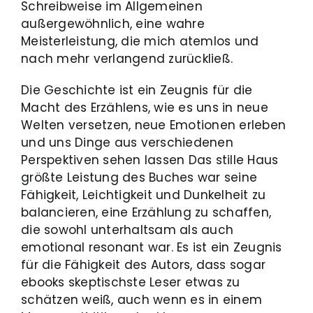
Schreibweise im Allgemeinen
außergewöhnlich, eine wahre
Meisterleistung, die mich atemlos und
nach mehr verlangend zurückließ.
Die Geschichte ist ein Zeugnis für die
Macht des Erzählens, wie es uns in neue
Welten versetzen, neue Emotionen erleben
und uns Dinge aus verschiedenen
Perspektiven sehen lassen Das stille Haus
größte Leistung des Buches war seine
Fähigkeit, Leichtigkeit und Dunkelheit zu
balancieren, eine Erzählung zu schaffen,
die sowohl unterhaltsam als auch
emotional resonant war. Es ist ein Zeugnis
für die Fähigkeit des Autors, dass sogar
ebooks skeptischste Leser etwas zu
schätzen weiß, auch wenn es in einem