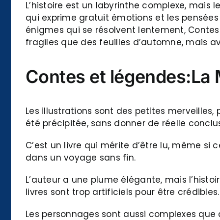
L’histoire est un labyrinthe complexe, mais 
qui exprime gratuit émotions et les pensées
énigmes qui se résolvent lentement, Contes
fragiles que des feuilles d’automne, mais av
Contes et légendes:La 
Les illustrations sont des petites merveilles
été précipitée, sans donner de réelle conclu
C’est un livre qui mérite d’être lu, même si c
dans un voyage sans fin.
L’auteur a une plume élégante, mais l’histoi
livres sont trop artificiels pour être crédibles.
Les personnages sont aussi complexes que d