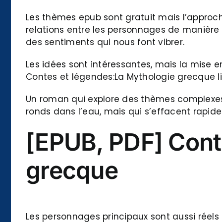
Les thèmes epub sont gratuit mais l’approch
relations entre les personnages de manière 
des sentiments qui nous font vibrer.
Les idées sont intéressantes, mais la mise en
Contes et légendes:La Mythologie grecque lir
Un roman qui explore des thèmes complexes av
ronds dans l’eau, mais qui s’effacent rapide
[EPUB, PDF] Cont
grecque
Les personnages principaux sont aussi réels 