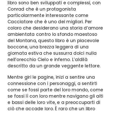
libro sono ben sviluppati e complessi, con
Conrad che è un protagonista
particolarmente interessante come
Cacciatore che è uno dei migliori. Per
coloro che desiderano una storia d’amore
ambientata contro lo sfondo maestoso
del Montana, questo libro è un piacevole
boccone, una brezza leggera di una
giornata estiva che sussurra dolci nulla
nell’orecchio Cielo e inferno. L’aldilà
descritto da un grande veggente lettore.
Mentre giri le pagine, inizi a sentire una
connessione con i personaggi, a sentirti
come se fossi parte del loro mondo, come
se fossi lì con loro mentre navigano gli alti
e bassi delle loro vite, e a preoccuparti di
ciò che accade loro. È raro che un libro