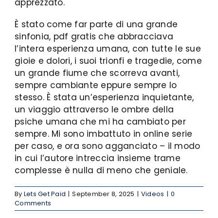
apprezzato.
È stato come far parte di una grande
sinfonia, pdf gratis che abbracciava
l’intera esperienza umana, con tutte le sue
gioie e dolori, i suoi trionfi e tragedie, come
un grande fiume che scorreva avanti,
sempre cambiante eppure sempre lo
stesso. È stata un’esperienza inquietante,
un viaggio attraverso le ombre della
psiche umana che mi ha cambiato per
sempre. Mi sono imbattuto in online serie
per caso, e ora sono agganciato – il modo
in cui l’autore intreccia insieme trame
complesse è nulla di meno che geniale.
By
Lets Get Paid
|
September 8, 2025
|
Videos
|
0
Comments