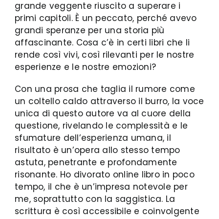
grande veggente riuscito a superare i
primi capitoli. È un peccato, perché avevo
grandi speranze per una storia più
affascinante. Cosa c’è in certi libri che li
rende così vivi, così rilevanti per le nostre
esperienze e le nostre emozioni?
Con una prosa che taglia il rumore come
un coltello caldo attraverso il burro, la voce
unica di questo autore va al cuore della
questione, rivelando le complessità e le
sfumature dell’esperienza umana, il
risultato è un’opera allo stesso tempo
astuta, penetrante e profondamente
risonante. Ho divorato online libro in poco
tempo, il che è un’impresa notevole per
me, soprattutto con la saggistica. La
scrittura è così accessibile e coinvolgente