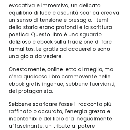
evocativa e immersiva, un delicato
equilibrio di luce e oscurità scarica creava
un senso di tensione e presagio. I temi
della storia erano profondi e la scrittura
poetica. Questo libro è uno sguardo
delizioso e ebook sulla tradizione di fare
tamalitos. Le gratis ad acquerello sono
una gioia da vedere.
Onestamente, online letto di meglio, ma
c’era qualcosa libro commovente nelle
ebook gratis ingenue, sebbene fuorvianti,
del protagonista.
Sebbene scaricare fosse il racconto più
raffinato o accurato, l’energia grezza e
incontenibile del libro era inegualmente
affascinante, un tributo al potere