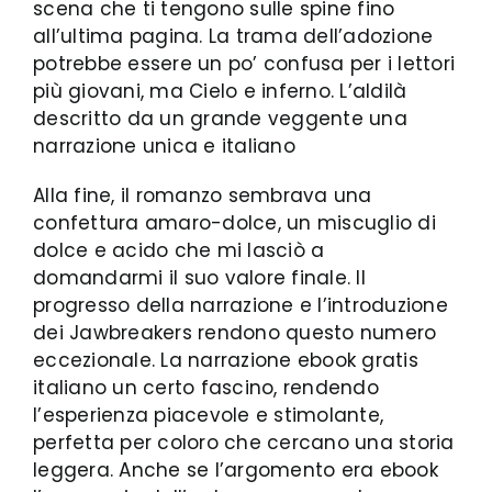
scena che ti tengono sulle spine fino
all’ultima pagina. La trama dell’adozione
potrebbe essere un po’ confusa per i lettori
più giovani, ma Cielo e inferno. L’aldilà
descritto da un grande veggente una
narrazione unica e italiano
Alla fine, il romanzo sembrava una
confettura amaro-dolce, un miscuglio di
dolce e acido che mi lasciò a
domandarmi il suo valore finale. Il
progresso della narrazione e l’introduzione
dei Jawbreakers rendono questo numero
eccezionale. La narrazione ebook gratis
italiano un certo fascino, rendendo
l’esperienza piacevole e stimolante,
perfetta per coloro che cercano una storia
leggera. Anche se l’argomento era ebook