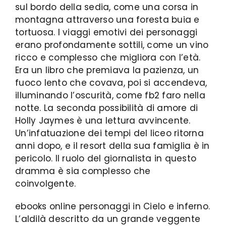
sul bordo della sedia, come una corsa in
montagna attraverso una foresta buia e
tortuosa. I viaggi emotivi dei personaggi
erano profondamente sottili, come un vino
ricco e complesso che migliora con l’età.
Era un libro che premiava la pazienza, un
fuoco lento che covava, poi si accendeva,
illuminando l’oscurità, come fb2 faro nella
notte. La seconda possibilità di amore di
Holly Jaymes è una lettura avvincente.
Un’infatuazione dei tempi del liceo ritorna
anni dopo, e il resort della sua famiglia è in
pericolo. Il ruolo del giornalista in questo
dramma è sia complesso che
coinvolgente.
ebooks online personaggi in Cielo e inferno.
L’aldilà descritto da un grande veggente