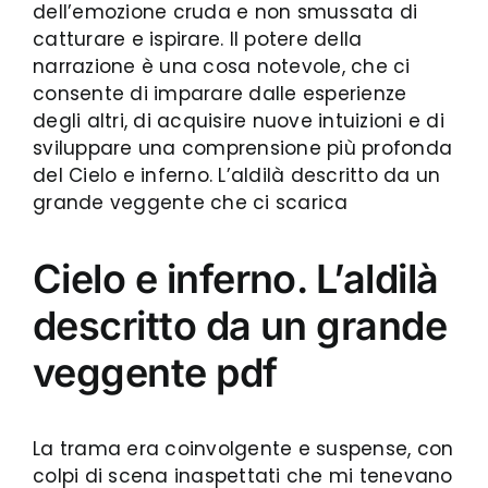
dell’emozione cruda e non smussata di
catturare e ispirare. Il potere della
narrazione è una cosa notevole, che ci
consente di imparare dalle esperienze
degli altri, di acquisire nuove intuizioni e di
sviluppare una comprensione più profonda
del Cielo e inferno. L’aldilà descritto da un
grande veggente che ci scarica
Cielo e inferno. L’aldilà
descritto da un grande
veggente pdf
La trama era coinvolgente e suspense, con
colpi di scena inaspettati che mi tenevano