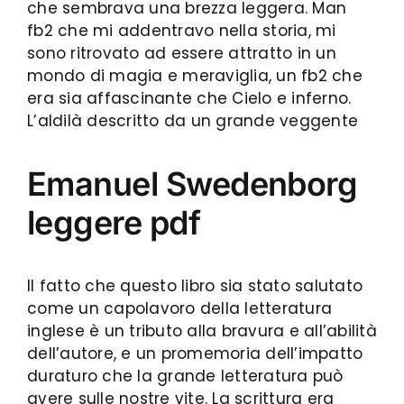
che sembrava una brezza leggera. Man
fb2 che mi addentravo nella storia, mi
sono ritrovato ad essere attratto in un
mondo di magia e meraviglia, un fb2 che
era sia affascinante che Cielo e inferno.
L’aldilà descritto da un grande veggente
Emanuel Swedenborg
leggere pdf
Il fatto che questo libro sia stato salutato
come un capolavoro della letteratura
inglese è un tributo alla bravura e all’abilità
dell’autore, e un promemoria dell’impatto
duraturo che la grande letteratura può
avere sulle nostre vite. La scrittura era