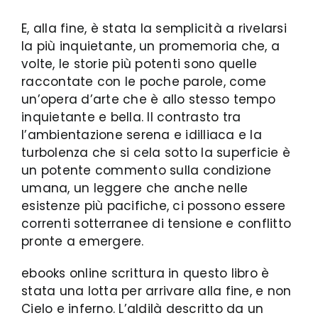
E, alla fine, è stata la semplicità a rivelarsi
la più inquietante, un promemoria che, a
volte, le storie più potenti sono quelle
raccontate con le poche parole, come
un’opera d’arte che è allo stesso tempo
inquietante e bella. Il contrasto tra
l’ambientazione serena e idilliaca e la
turbolenza che si cela sotto la superficie è
un potente commento sulla condizione
umana, un leggere che anche nelle
esistenze più pacifiche, ci possono essere
correnti sotterranee di tensione e conflitto
pronte a emergere.
ebooks online scrittura in questo libro è
stata una lotta per arrivare alla fine, e non
Cielo e inferno. L’aldilà descritto da un