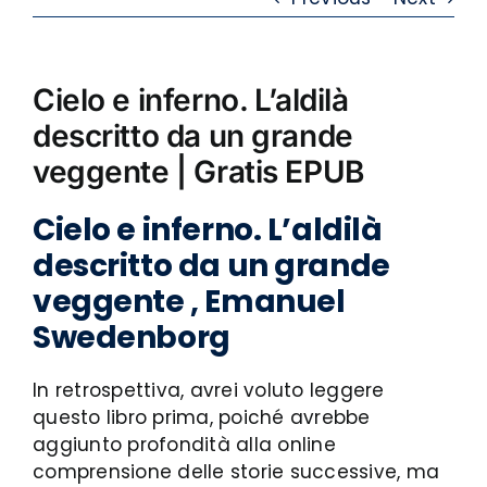
Cielo e inferno. L’aldilà
descritto da un grande
veggente | Gratis EPUB
Cielo e inferno. L’aldilà
descritto da un grande
veggente , Emanuel
Swedenborg
In retrospettiva, avrei voluto leggere
questo libro prima, poiché avrebbe
aggiunto profondità alla online
comprensione delle storie successive, ma