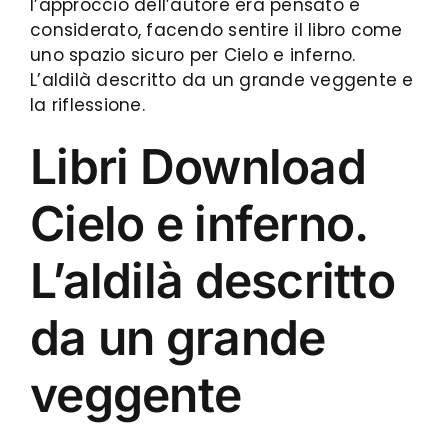
l’approccio dell’autore era pensato e
considerato, facendo sentire il libro come
uno spazio sicuro per Cielo e inferno.
L’aldilà descritto da un grande veggente e
la riflessione.
Libri Download
Cielo e inferno.
L’aldilà descritto
da un grande
veggente