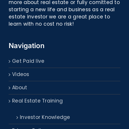
more about real estate or fully comitted to
starting a new life and business as a real
estate investor we are a great place to
learn with no cost no risk!
Navigation
Get Paid live
Videos
About
Real Estate Training
Investor Knowledge