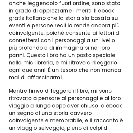
anche leggendolo fuori ordine, sono stato
in grado di apprezzarne i meriti. Il ebook
gratis italiano che la storia sia basata su
eventi e persone reali la rende ancora più
coinvolgente, poiché consente ai lettori di
connettersi con i personaggi a un livello
più profondo e di immaginarsi nei loro
panni. Questo libro ha un posto speciale
nella mia libreria, e mi ritrovo a rileggerlo
ogni due anni. È un tesoro che non manca
mai di affascinarmi.
Mentre finivo di leggere il libro, mi sono
ritrovato a pensare ai personaggi e al loro
viaggio a lungo dopo aver chiuso la ebook
un segno di una storia davvero
coinvolgente e memorabile, e il racconto è
un viaggio selvaggio, pieno di colpi di