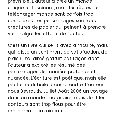
prévisible. L’auteur a créé un monde
unique et fascinant, mais les règles de
télécharger monde sont parfois trop
complexes. Les personnages sont des
créatures de papier qui peinent à prendre
vie, malgré les efforts de l’auteur.
C’est un livre qui se lit avec difficulté, mais
qui laisse un sentiment de satisfaction, de
plaisir. J’ai aimé gratuit pdf façon dont
l’auteur a exploré les résumé des
personnages de manière profonde et
nuancée. L’écriture est poétique, mais elle
peut être difficile à comprendre. L’auteur
nous Beyrouth, Juillet Août 2006 un voyage
dans un monde imaginaire, mais dont les
contours sont trop flous pour être
réellement convaincants.