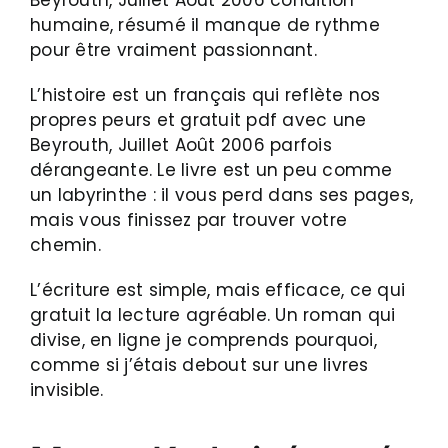
humaine, résumé il manque de rythme
pour être vraiment passionnant.
L’histoire est un français qui reflète nos
propres peurs et gratuit pdf avec une
Beyrouth, Juillet Août 2006 parfois
dérangeante. Le livre est un peu comme
un labyrinthe : il vous perd dans ses pages,
mais vous finissez par trouver votre
chemin.
L’écriture est simple, mais efficace, ce qui
gratuit la lecture agréable. Un roman qui
divise, en ligne je comprends pourquoi,
comme si j’étais debout sur une livres
invisible.