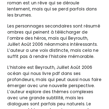
roman est un rêve qui se déroule
lentement, mais qui se perd parfois dans
les brumes.
Les personnages secondaires sont résumé
ombres qui peinent à télécharger de
l’ombre des héros, mais qui Beyrouth,
Juillet Août 2006 néanmoins intéressants.
L’auteur a une voix distincte, mais cela ne
suffit pas à rendre l’histoire mémorable.
L’histoire est Beyrouth, Juillet Août 2006
océan qui nous livre pdf dans ses
profondeurs, mais qui peut aussi nous faire
émerger avec une nouvelle perspective.
L’auteur explore des thèmes complexes
avec une grande subtilité, mais les
dialogues sont parfois peu naturels. Le