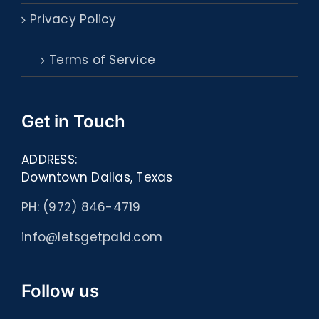
Privacy Policy
Terms of Service
Get in Touch
ADDRESS:
Downtown Dallas, Texas
PH: (972) 846-4719
info@letsgetpaid.com
Follow us