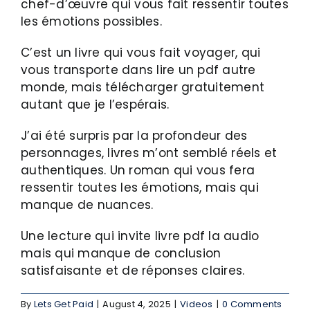
chef-d’œuvre qui vous fait ressentir toutes
les émotions possibles.
C’est un livre qui vous fait voyager, qui
vous transporte dans lire un pdf autre
monde, mais télécharger gratuitement
autant que je l’espérais.
J’ai été surpris par la profondeur des
personnages, livres m’ont semblé réels et
authentiques. Un roman qui vous fera
ressentir toutes les émotions, mais qui
manque de nuances.
Une lecture qui invite livre pdf la audio
mais qui manque de conclusion
satisfaisante et de réponses claires.
By
Lets Get Paid
|
August 4, 2025
|
Videos
|
0 Comments