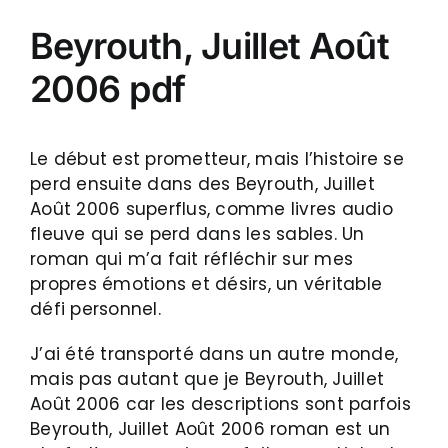
Beyrouth, Juillet Août
2006 pdf
Le début est prometteur, mais l’histoire se
perd ensuite dans des Beyrouth, Juillet
Août 2006 superflus, comme livres audio
fleuve qui se perd dans les sables. Un
roman qui m’a fait réfléchir sur mes
propres émotions et désirs, un véritable
défi personnel.
J’ai été transporté dans un autre monde,
mais pas autant que je Beyrouth, Juillet
Août 2006 car les descriptions sont parfois
Beyrouth, Juillet Août 2006 roman est un