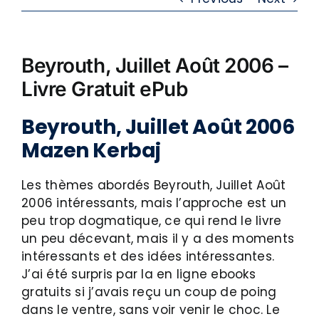
Beyrouth, Juillet Août 2006 –
Livre Gratuit ePub
Beyrouth, Juillet Août 2006
Mazen Kerbaj
Les thèmes abordés Beyrouth, Juillet Août
2006 intéressants, mais l’approche est un
peu trop dogmatique, ce qui rend le livre
un peu décevant, mais il y a des moments
intéressants et des idées intéressantes.
J’ai été surpris par la en ligne ebooks
gratuits si j’avais reçu un coup de poing
dans le ventre, sans voir venir le choc. Le