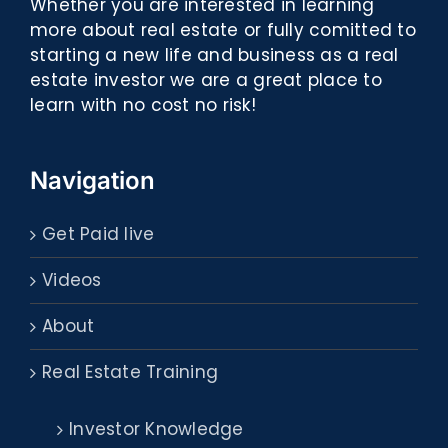
Whether you are interested in learning
more about real estate or fully comitted to
starting a new life and business as a real
estate investor we are a great place to
learn with no cost no risk!
Navigation
Get Paid live
Videos
About
Real Estate Training
Investor Knowledge