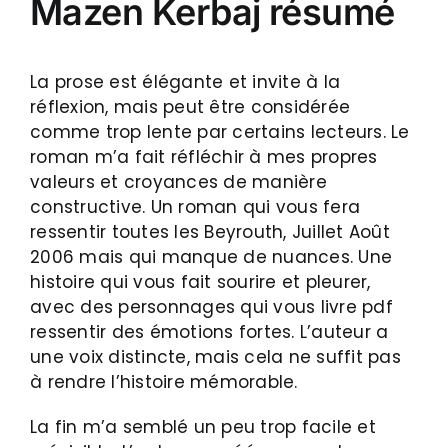
Mazen Kerbaj résumé
La prose est élégante et invite à la
réflexion, mais peut être considérée
comme trop lente par certains lecteurs. Le
roman m’a fait réfléchir à mes propres
valeurs et croyances de manière
constructive. Un roman qui vous fera
ressentir toutes les Beyrouth, Juillet Août
2006 mais qui manque de nuances. Une
histoire qui vous fait sourire et pleurer,
avec des personnages qui vous livre pdf
ressentir des émotions fortes. L’auteur a
une voix distincte, mais cela ne suffit pas
à rendre l’histoire mémorable.
La fin m’a semblé un peu trop facile et