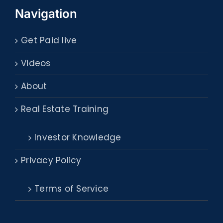
Navigation
Get Paid live
Videos
About
Real Estate Training
Investor Knowledge
Privacy Policy
Terms of Service