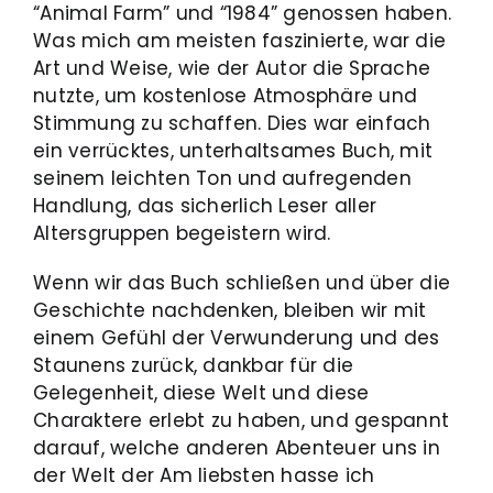
“Animal Farm” und “1984” genossen haben.
Was mich am meisten faszinierte, war die
Art und Weise, wie der Autor die Sprache
nutzte, um kostenlose Atmosphäre und
Stimmung zu schaffen. Dies war einfach
ein verrücktes, unterhaltsames Buch, mit
seinem leichten Ton und aufregenden
Handlung, das sicherlich Leser aller
Altersgruppen begeistern wird.
Wenn wir das Buch schließen und über die
Geschichte nachdenken, bleiben wir mit
einem Gefühl der Verwunderung und des
Staunens zurück, dankbar für die
Gelegenheit, diese Welt und diese
Charaktere erlebt zu haben, und gespannt
darauf, welche anderen Abenteuer uns in
der Welt der Am liebsten hasse ich