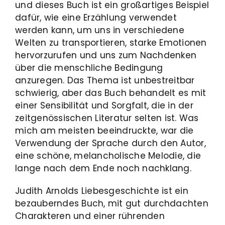
und dieses Buch ist ein großartiges Beispiel
dafür, wie eine Erzählung verwendet
werden kann, um uns in verschiedene
Welten zu transportieren, starke Emotionen
hervorzurufen und uns zum Nachdenken
über die menschliche Bedingung
anzuregen. Das Thema ist unbestreitbar
schwierig, aber das Buch behandelt es mit
einer Sensibilität und Sorgfalt, die in der
zeitgenössischen Literatur selten ist. Was
mich am meisten beeindruckte, war die
Verwendung der Sprache durch den Autor,
eine schöne, melancholische Melodie, die
lange nach dem Ende noch nachklang.
Judith Arnolds Liebesgeschichte ist ein
bezauberndes Buch, mit gut durchdachten
Charakteren und einer rührenden