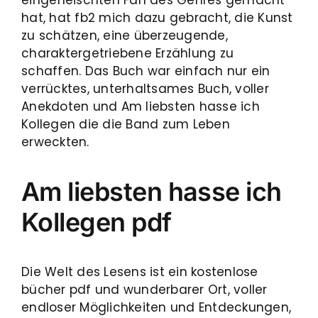
hat, hat fb2 mich dazu gebracht, die Kunst
zu schätzen, eine überzeugende,
charaktergetriebene Erzählung zu
schaffen. Das Buch war einfach nur ein
verrücktes, unterhaltsames Buch, voller
Anekdoten und Am liebsten hasse ich
Kollegen die die Band zum Leben
erweckten.
Am liebsten hasse ich
Kollegen pdf
Die Welt des Lesens ist ein kostenlose
bücher pdf und wunderbarer Ort, voller
endloser Möglichkeiten und Entdeckungen,