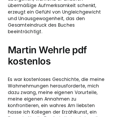
übermäßige Aufmerksamkeit schenkt,
erzeugt ein Gefühl von Ungleichgewicht
und Unausgewogenheit, das den
Gesamteindruck des Buches
beeinträchtigt.
Martin Wehrle pdf
kostenlos
Es war kostenloses Geschichte, die meine
Wahrnehmungen herausforderte, mich
dazu zwang, meine eigenen Vorurteile,
meine eigenen Annahmen zu
konfrontieren, ein wahres Am liebsten
hasse ich Kollegen der Erzählkunst, ein