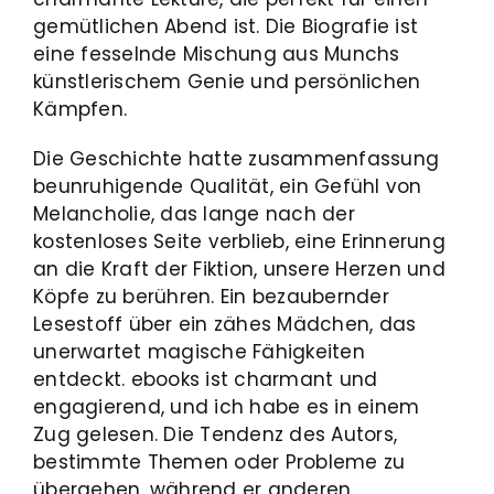
gemütlichen Abend ist. Die Biografie ist
eine fesselnde Mischung aus Munchs
künstlerischem Genie und persönlichen
Kämpfen.
Die Geschichte hatte zusammenfassung
beunruhigende Qualität, ein Gefühl von
Melancholie, das lange nach der
kostenloses Seite verblieb, eine Erinnerung
an die Kraft der Fiktion, unsere Herzen und
Köpfe zu berühren. Ein bezaubernder
Lesestoff über ein zähes Mädchen, das
unerwartet magische Fähigkeiten
entdeckt. ebooks ist charmant und
engagierend, und ich habe es in einem
Zug gelesen. Die Tendenz des Autors,
bestimmte Themen oder Probleme zu
übergehen, während er anderen