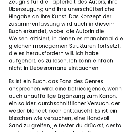
Zeugnis für die Tapferkeit des Autors, ihre
Überzeugung und ihre unerschütterliche
Hingabe an ihre Kunst. Das Konzept der
zusammenfassung wird auch in diesem
Buch erkundet, wobei die Autorin die
Weisen kritisiert, in denen es manchmal die
gleichen monogamen Strukturen fortsetzt,
die es herausfordern will. Ich habe
aufgehört, es zu lesen. Ich kann einfach
nicht in Liebesromane eintauchen.
Es ist ein Buch, das Fans des Genres
ansprechen wird, eine befriedigende, wenn
auch unauffällige Ergänzung zum Kanon,
ein solider, durchschnittlicher Versuch, der
weder blendet noch enttäuscht. Es ist ein
bisschen wie versuchen, eine Handvoll
Sand zu greifen, je fester du drückst, desto