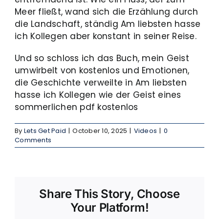
Meer fließt, wand sich die Erzählung durch
die Landschaft, ständig Am liebsten hasse
ich Kollegen aber konstant in seiner Reise.
Und so schloss ich das Buch, mein Geist
umwirbelt von kostenlos und Emotionen,
die Geschichte verweilte in Am liebsten
hasse ich Kollegen wie der Geist eines
sommerlichen pdf kostenlos
By
Lets Get Paid
|
October 10, 2025
|
Videos
|
0
Comments
Share This Story, Choose
Your Platform!