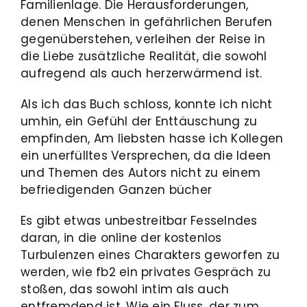
Familienlage. Die Herausforderungen,
denen Menschen in gefährlichen Berufen
gegenüberstehen, verleihen der Reise in
die Liebe zusätzliche Realität, die sowohl
aufregend als auch herzerwärmend ist.
Als ich das Buch schloss, konnte ich nicht
umhin, ein Gefühl der Enttäuschung zu
empfinden, Am liebsten hasse ich Kollegen
ein unerfülltes Versprechen, da die Ideen
und Themen des Autors nicht zu einem
befriedigenden Ganzen bücher
Es gibt etwas unbestreitbar Fesselndes
daran, in die online der kostenlos
Turbulenzen eines Charakters geworfen zu
werden, wie fb2 ein privates Gespräch zu
stoßen, das sowohl intim als auch
entfremdend ist. Wie ein Fluss, der zum