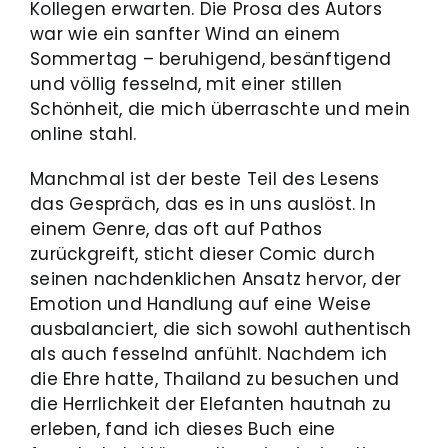
Kollegen erwarten. Die Prosa des Autors
war wie ein sanfter Wind an einem
Sommertag – beruhigend, besänftigend
und völlig fesselnd, mit einer stillen
Schönheit, die mich überraschte und mein
online stahl.
Manchmal ist der beste Teil des Lesens
das Gespräch, das es in uns auslöst. In
einem Genre, das oft auf Pathos
zurückgreift, sticht dieser Comic durch
seinen nachdenklichen Ansatz hervor, der
Emotion und Handlung auf eine Weise
ausbalanciert, die sich sowohl authentisch
als auch fesselnd anfühlt. Nachdem ich
die Ehre hatte, Thailand zu besuchen und
die Herrlichkeit der Elefanten hautnah zu
erleben, fand ich dieses Buch eine