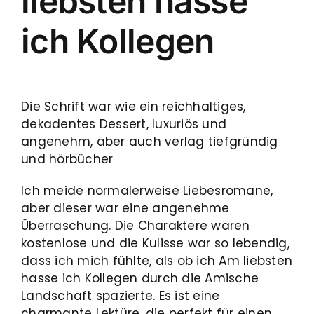
liebsten hasse
ich Kollegen
Die Schrift war wie ein reichhaltiges,
dekadentes Dessert, luxuriös und
angenehm, aber auch verlag tiefgründig
und hörbücher
Ich meide normalerweise Liebesromane,
aber dieser war eine angenehme
Überraschung. Die Charaktere waren
kostenlose und die Kulisse war so lebendig,
dass ich mich fühlte, als ob ich Am liebsten
hasse ich Kollegen durch die Amische
Landschaft spazierte. Es ist eine
charmante Lektüre, die perfekt für einen