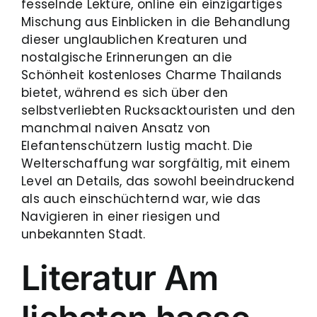
fesselnde Lektüre, online ein einzigartiges
Mischung aus Einblicken in die Behandlung
dieser unglaublichen Kreaturen und
nostalgische Erinnerungen an die
Schönheit kostenloses Charme Thailands
bietet, während es sich über den
selbstverliebten Rucksacktouristen und den
manchmal naiven Ansatz von
Elefantenschützern lustig macht. Die
Welterschaffung war sorgfältig, mit einem
Level an Details, das sowohl beeindruckend
als auch einschüchternd war, wie das
Navigieren in einer riesigen und
unbekannten Stadt.
Literatur Am