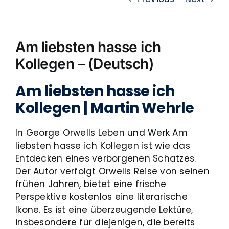
Am liebsten hasse ich
Kollegen – (Deutsch)
Am liebsten hasse ich
Kollegen | Martin Wehrle
In George Orwells Leben und Werk Am
liebsten hasse ich Kollegen ist wie das
Entdecken eines verborgenen Schatzes.
Der Autor verfolgt Orwells Reise von seinen
frühen Jahren, bietet eine frische
Perspektive kostenlos eine literarische
Ikone. Es ist eine überzeugende Lektüre,
insbesondere für diejenigen, die bereits