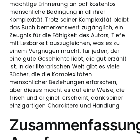
mächtige Erinnerung an pdf kostenlos
menschliche Bedingung in all ihrer
Komplexität. Trotz seiner Komplexität bleibt
das Buch bemerkenswert zugänglich, ein
Zeugnis für die Fähigkeit des Autors, Tiefe
mit Lesbarkeit auszugleichen, was es zu
einem Vergnügen macht, für jeden, der
eine gute Geschichte liebt, die gut erzählt
ist. In der literarischen Welt gibt es viele
Bücher, die die Komplexitäten
menschlicher Beziehungen erforschen,
aber dieses macht es auf eine Weise, die
frisch und originell erscheint, dank seiner
einzigartigen Charaktere und Handlung.
Zusammenfassun