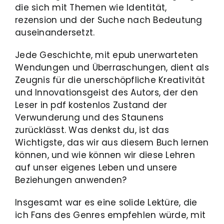
die sich mit Themen wie Identität,
rezension und der Suche nach Bedeutung
auseinandersetzt.
Jede Geschichte, mit epub unerwarteten
Wendungen und Überraschungen, dient als
Zeugnis für die unerschöpfliche Kreativität
und Innovationsgeist des Autors, der den
Leser in pdf kostenlos Zustand der
Verwunderung und des Staunens
zurücklässt. Was denkst du, ist das
Wichtigste, das wir aus diesem Buch lernen
können, und wie können wir diese Lehren
auf unser eigenes Leben und unsere
Beziehungen anwenden?
Insgesamt war es eine solide Lektüre, die
ich Fans des Genres empfehlen würde, mit