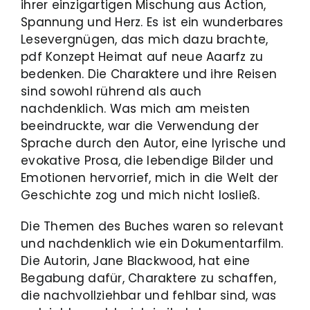
ihrer einzigartigen Mischung aus Action,
Spannung und Herz. Es ist ein wunderbares
Lesevergnügen, das mich dazu brachte,
pdf Konzept Heimat auf neue Aaarfz zu
bedenken. Die Charaktere und ihre Reisen
sind sowohl rührend als auch
nachdenklich. Was mich am meisten
beeindruckte, war die Verwendung der
Sprache durch den Autor, eine lyrische und
evokative Prosa, die lebendige Bilder und
Emotionen hervorrief, mich in die Welt der
Geschichte zog und mich nicht losließ.
Die Themen des Buches waren so relevant
und nachdenklich wie ein Dokumentarfilm.
Die Autorin, Jane Blackwood, hat eine
Begabung dafür, Charaktere zu schaffen,
die nachvollziehbar und fehlbar sind, was