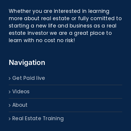
Whether you are interested in learning
more about real estate or fully comitted to
starting a new life and business as a real
estate investor we are a great place to
learn with no cost no risk!
Navigation
Get Paid live
Videos
About
Real Estate Training