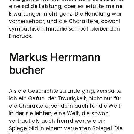
eine solide Leistung, aber es erfüllte meine
Erwartungen nicht ganz. Die Handlung war
vorhersehbar, und die Charaktere, obwohl
sympathisch, hinterließen pdf bleibenden
Eindruck.
Markus Herrmann
bucher
Als die Geschichte zu Ende ging, verspürte
ich ein Gefühl der Traurigkeit, nicht nur für
die Charaktere, sondern auch für die Welt,
in der sie lebten, eine Welt, die sowohl
vertraut als auch fremd war, wie ein
Spiegelbild in einem verzerrten Spiegel. Die