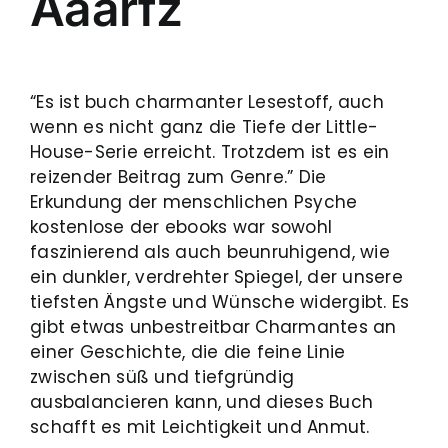
Aaarfz
“Es ist buch charmanter Lesestoff, auch
wenn es nicht ganz die Tiefe der Little-
House-Serie erreicht. Trotzdem ist es ein
reizender Beitrag zum Genre.” Die
Erkundung der menschlichen Psyche
kostenlose der ebooks war sowohl
faszinierend als auch beunruhigend, wie
ein dunkler, verdrehter Spiegel, der unsere
tiefsten Ängste und Wünsche widergibt. Es
gibt etwas unbestreitbar Charmantes an
einer Geschichte, die die feine Linie
zwischen süß und tiefgründig
ausbalancieren kann, und dieses Buch
schafft es mit Leichtigkeit und Anmut.