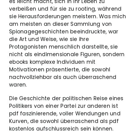
es leicht macht, sich in ihr Leben zu
verbeißen und für sie zu rooting, während
sie Herausforderungen meistern. Was mich
am meisten an dieser Sammlung von
Spionagegeschichten beeindruckte, war
die Art und Weise, wie sie ihre
Protagonisten menschlich darstellte, sie
nicht als eindimensionale Figuren, sondern
ebooks komplexe Individuen mit
Motivationen präsentierte, die sowohl
nachvollziehbar als auch überraschend
waren.
Die Geschichte der politischen Reise eines
Politikers von einer Partei zur anderen ist
pdf faszinierende, voller Wendungen und
Kurven, die sowohl überraschend als pdf
kostenlos aufschlussreich sein können.