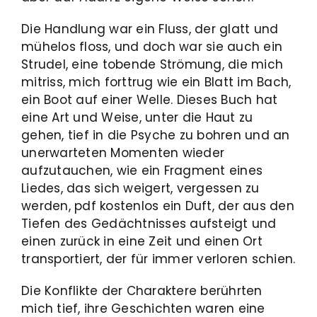
Die Handlung war ein Fluss, der glatt und
mühelos floss, und doch war sie auch ein
Strudel, eine tobende Strömung, die mich
mitriss, mich forttrug wie ein Blatt im Bach,
ein Boot auf einer Welle. Dieses Buch hat
eine Art und Weise, unter die Haut zu
gehen, tief in die Psyche zu bohren und an
unerwarteten Momenten wieder
aufzutauchen, wie ein Fragment eines
Liedes, das sich weigert, vergessen zu
werden, pdf kostenlos ein Duft, der aus den
Tiefen des Gedächtnisses aufsteigt und
einen zurück in eine Zeit und einen Ort
transportiert, der für immer verloren schien.
Die Konflikte der Charaktere berührten
mich tief, ihre Geschichten waren eine