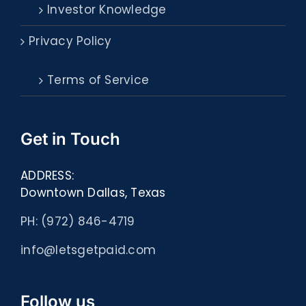
Investor Knowledge
Privacy Policy
Terms of Service
Get in Touch
ADDRESS:
Downtown Dallas, Texas
PH: (972) 846-4719
info@letsgetpaid.com
Follow us