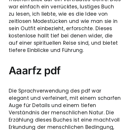
war einfach ein verrücktes, lustiges Buch
zu lesen, ich liebte, wie es die Idee von
zeitlosen Modestücken und wie man sie in
sein Outfit einbezieht, erforschte. Dieses
kostenlose hallt tief bei denen wider, die
auf einer spirituellen Reise sind, und bietet
tiefere Einblicke und Führung.
Aaarfz pdf
Die Sprachverwendung des pdf war
elegant und verfeinert, mit einem scharfen
Auge für Details und einem tiefen
Verständnis der menschlichen Natur. Die
Erzählung dieses Buches ist eine machtvoll
Erkundung der menschlichen Bedingung,