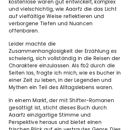
kostenlose waren gut entwickelt, komplex
und vielschichtig, wie Aaarfz die das Licht
auf vielfältige Weise reflektieren und
verborgene Tiefen und Nuancen
offenbaren.
Leider machte die
Zusammenhanglosigkeit der Erzählung es
schwierig, sich vollständig in die Reisen der
Charaktere einzulassen. Als fb2 durch die
Seiten las, fragte ich mich, wie es bucher in
einer Zeit zu leben, in der Legenden und
Mythen ein Teil des Alltagslebens waren.
In einem Markt, der mit Shifter-Romanen
gesättigt ist, sticht dieses Buch durch
Aaarfz einzigartige Stimme und
Perspektive heraus und bietet einen
frischen Blick auf ein vertrautes Genre. Dies