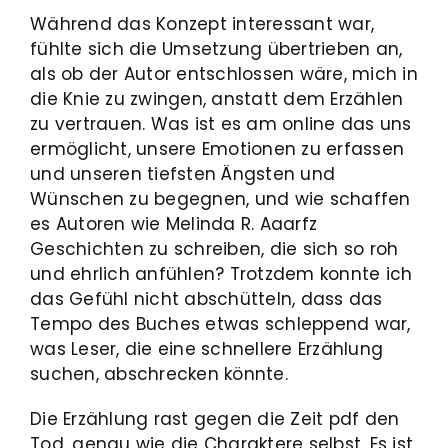
Während das Konzept interessant war,
fühlte sich die Umsetzung übertrieben an,
als ob der Autor entschlossen wäre, mich in
die Knie zu zwingen, anstatt dem Erzählen
zu vertrauen. Was ist es am online das uns
ermöglicht, unsere Emotionen zu erfassen
und unseren tiefsten Ängsten und
Wünschen zu begegnen, und wie schaffen
es Autoren wie Melinda R. Aaarfz
Geschichten zu schreiben, die sich so roh
und ehrlich anfühlen? Trotzdem konnte ich
das Gefühl nicht abschütteln, dass das
Tempo des Buches etwas schleppend war,
was Leser, die eine schnellere Erzählung
suchen, abschrecken könnte.
Die Erzählung rast gegen die Zeit pdf den
Tod, genau wie die Charaktere selbst. Es ist