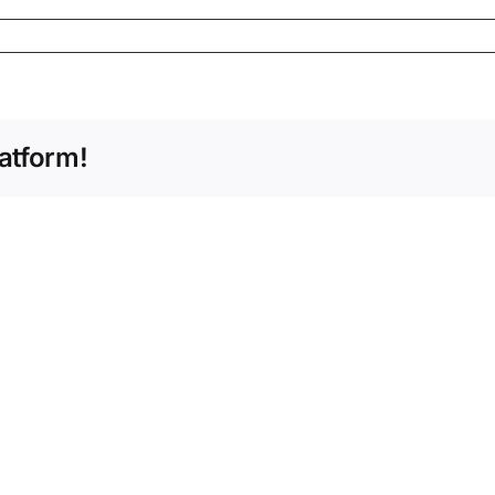
atform!