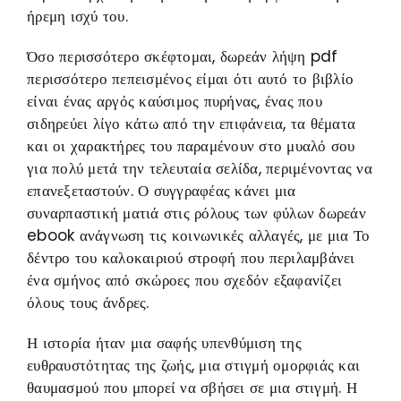
ήρεμη ισχύ του.
Όσο περισσότερο σκέφτομαι, δωρεάν λήψη pdf
περισσότερο πεπεισμένος είμαι ότι αυτό το βιβλίο
είναι ένας αργός καύσιμος πυρήνας, ένας που
σιδηρεύει λίγο κάτω από την επιφάνεια, τα θέματα
και οι χαρακτήρες του παραμένουν στο μυαλό σου
για πολύ μετά την τελευταία σελίδα, περιμένοντας να
επανεξεταστούν. Ο συγγραφέας κάνει μια
συναρπαστική ματιά στις ρόλους των φύλων δωρεάν
ebook ανάγνωση τις κοινωνικές αλλαγές, με μια Το
δέντρο του καλοκαιριού στροφή που περιλαμβάνει
ένα σμήνος από σκώροες που σχεδόν εξαφανίζει
όλους τους άνδρες.
Η ιστορία ήταν μια σαφής υπενθύμιση της
ευθραυστότητας της ζωής, μια στιγμή ομορφιάς και
θαυμασμού που μπορεί να σβήσει σε μια στιγμή. Η