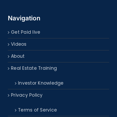
Navigation
Get Paid live
Videos
About
Real Estate Training
Investor Knowledge
Privacy Policy
Terms of Service