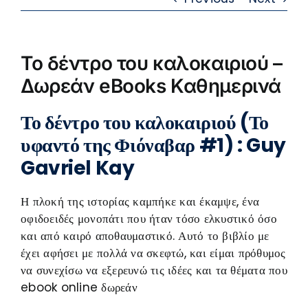
Το δέντρο του καλοκαιριού –
Δωρεάν eBooks Καθημερινά
Το δέντρο του καλοκαιριού (Το
υφαντό της Φιόναβαρ #1) : Guy
Gavriel Kay
Η πλοκή της ιστορίας καμπήκε και έκαμψε, ένα
οφιδοειδές μονοπάτι που ήταν τόσο ελκυστικό όσο
και από καιρό αποθαυμαστικό. Αυτό το βιβλίο με
έχει αφήσει με πολλά να σκεφτώ, και είμαι πρόθυμος
να συνεχίσω να εξερευνώ τις ιδέες και τα θέματα που
ebook online δωρεάν