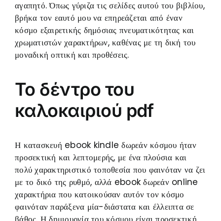
αγαπητό. Όπως γύριζα τις σελίδες αυτού του βιβλίου,
βρήκα τον εαυτό μου να επηρεάζεται από έναν
κόσμο εξαιρετικής δημόσιας πνευματικότητας και
χρωματιστών χαρακτήρων, καθένας με τη δική του
μοναδική οπτική και προθέσεις.
Το δέντρο του
καλοκαιριού pdf
Η κατασκευή ebook kindle δωρεάν κόσμου ήταν
προσεκτική και λεπτομερής, με ένα πλούσια και
πολύ χαρακτηριστικό τοποθεσία που φαινόταν να ζει
με το δικό της ρυθμό, αλλά ebook δωρεάν online
χαρακτήρια που κατοικούσαν αυτόν τον κόσμο
φαινόταν παράξενα μία-διάστατα και έλλειπτα σε
βάθος. Η δημιουργία του κόσμου είναι προσεκτική,