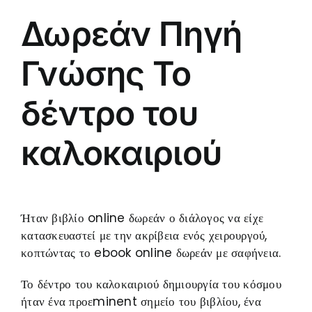
Δωρεάν Πηγή
Γνώσης Το
δέντρο του
καλοκαιριού
Ήταν βιβλίο online δωρεάν ο διάλογος να είχε
κατασκευαστεί με την ακρίβεια ενός χειρουργού,
κοπτώντας το ebook online δωρεάν με σαφήνεια.
Το δέντρο του καλοκαιριού δημιουργία του κόσμου
ήταν ένα προεminent σημείο του βιβλίου, ένα