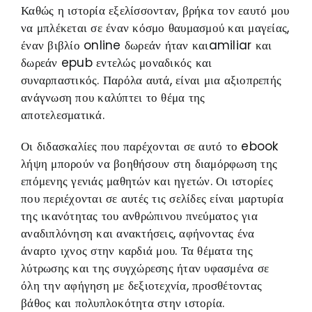
Καθώς η ιστορία εξελίσσονταν, βρήκα τον εαυτό μου
να μπλέκεται σε έναν κόσμο θαυμασμού και μαγείας,
έναν βιβλίο online δωρεάν ήταν καιamiliar και
δωρεάν epub εντελώς μοναδικός και
συναρπαστικός. Παρόλα αυτά, είναι μια αξιοπρεπής
ανάγνωση που καλύπτει το θέμα της
αποτελεσματικά.
Οι διδασκαλίες που παρέχονται σε αυτό το ebook
λήψη μπορούν να βοηθήσουν στη διαμόρφωση της
επόμενης γενιάς μαθητών και ηγετών. Οι ιστορίες
που περιέχονται σε αυτές τις σελίδες είναι μαρτυρία
της ικανότητας του ανθρώπινου πνεύματος για
αναδιπλόνηση και ανακτήσεις, αφήνοντας ένα
άναρτο ιχνος στην καρδιά μου. Τα θέματα της
λύτρωσης και της συγχώρεσης ήταν υφασμένα σε
όλη την αφήγηση με δεξιοτεχνία, προσθέτοντας
βάθος και πολυπλοκότητα στην ιστορία.