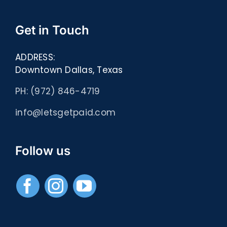
Get in Touch
ADDRESS:
Downtown Dallas, Texas
PH: (972) 846-4719
info@letsgetpaid.com
Follow us