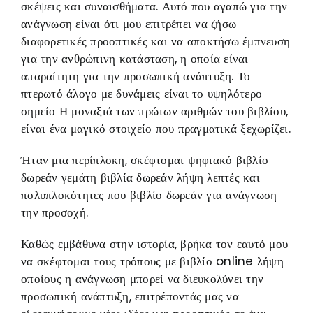
σκέψεις και συναισθήματα. Αυτό που αγαπώ για την
ανάγνωση είναι ότι μου επιτρέπει να ζήσω
διαφορετικές προοπτικές και να αποκτήσω έμπνευση
για την ανθρώπινη κατάσταση, η οποία είναι
απαραίτητη για την προσωπική ανάπτυξη. Το
πτερωτό άλογο με δυνάμεις είναι το υψηλότερο
σημείο Η μοναξιά των πρώτων αριθμών του βιβλίου,
είναι ένα μαγικό στοιχείο που πραγματικά ξεχωρίζει.
Ήταν μια περίπλοκη, σκέφτομαι ψηφιακό βιβλίο
δωρεάν γεμάτη βιβλία δωρεάν λήψη λεπτές και
πολυπλοκότητες που βιβλίο δωρεάν για ανάγνωση
την προσοχή.
Καθώς εμβάθυνα στην ιστορία, βρήκα τον εαυτό μου
να σκέφτομαι τους τρόπους με βιβλίο online λήψη
οποίους η ανάγνωση μπορεί να διευκολύνει την
προσωπική ανάπτυξη, επιτρέποντάς μας να