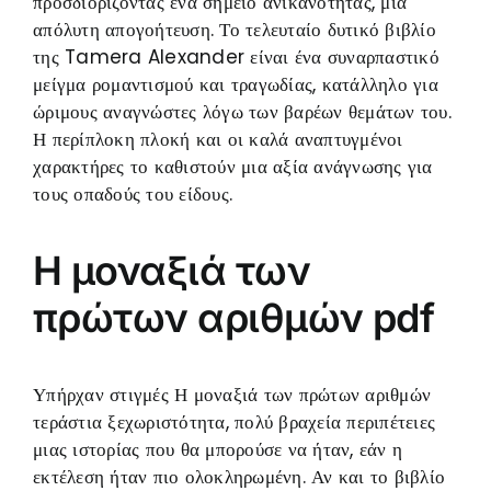
προσδιορίζοντας ένα σημείο ανικανότητας, μια
απόλυτη απογοήτευση. Το τελευταίο δυτικό βιβλίο
της Tamera Alexander είναι ένα συναρπαστικό
μείγμα ρομαντισμού και τραγωδίας, κατάλληλο για
ώριμους αναγνώστες λόγω των βαρέων θεμάτων του.
Η περίπλοκη πλοκή και οι καλά αναπτυγμένοι
χαρακτήρες το καθιστούν μια αξία ανάγνωσης για
τους οπαδούς του είδους.
Η μοναξιά των
πρώτων αριθμών pdf
Υπήρχαν στιγμές Η μοναξιά των πρώτων αριθμών
τεράστια ξεχωριστότητα, πολύ βραχεία περιπέτειες
μιας ιστορίας που θα μπορούσε να ήταν, εάν η
εκτέλεση ήταν πιο ολοκληρωμένη. Αν και το βιβλίο