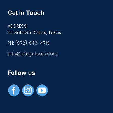
Get in Touch
ADDRESS:
Downtown Dallas, Texas
PH: (972) 846-4719
info@letsgetpaid.com
Follow us