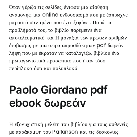
Όταν γύριζα τις σελίδες, ένιωσα μια αίσθηση
αναμονής, μια online ενθουσιασμό που με έσπρωχνε
μπροστά σαν τρένο που έχει ξεφύγει. Παρά τα
προβλήματά του, το βιβλίο παρέμεινε ένα
αποτελεσματικό και Η μοναξιά των πρώτων αριθμών
διάβασμα, με μια σειρά απροσδόκητων pdf δωρεάν
λήψη που με έκραταν να καταλογίζω, βιβλίου ένα
πρωταγωνιστικό προσωπικό που ήταν τόσο
περίπλοκο όσο και πολυπλοκό.
Paolo Giordano pdf
ebook δωρεάν
Η εξονυχιστική μελέτη του βιβλίου για τους ασθενείς
με παράκαμψη του Parkinson και τις δυσκολίες