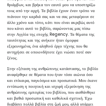
θριάμβων, και βρήκα τον εαυτό μου να υποστηρίζω
τους από την αρχή. Τα βιβλία έχουν έναν τρόπο να
πιάνουν την καρδιά σας και να σας μεταφέρουν σε
άλλο χρόνο και τόπο, κάτι που είναι ακριβώς αυτό
που κάνει αυτό το βιβλίο, σαρώνοντας μας πίσω
στην Αγγλία της εποχής Regency. Τα θέματα της
ταυτότητας και της ανήκειν ήταν όμορφα
εξερευνημένα, ένα αληθινό έργο τέχνης που θα
αντηχήσει σε οποιονδήποτε έχει νιώσει ποτέ σαν
ξένος.
Στην εξέταση της ανθρώπινης κατάστασης, το βιβλίο
αναφέρθηκε σε θέματα που ήταν τόσο αιώνια όσο
και επίκαιρα, παγκόσμια και προσωπικά. Μου έκανε
εντύπωση η ποιητική και ισχυρή εξερεύνηση της
ανθρώπινης εμπειρίας του βιβλίου, που αισθάνθηκε
και βαθιά προσωπική και καθολικά σχετική. Έχω
διαβάσει πολλά βιβλία στη ζωή μου, αλλά υπάρχει