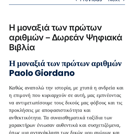
Η μοναξιά των πρώτων
αριθμών – Δωρεάν Ψηφιακά
Βιβλία
Η μοναξιά των πρώτων αριθμών
Paolo Giordano
Καθώς αναπολώ την ιστορία, με χτυπά η ανδρεία και
η επιμονή που κυριαρχούν σε αυτή, μας εμπνέοντας
να αντιμετωπίσουμε τους δικούς μας φόβους και τις
προκλήσεις με αποφασιστικότητα και
ανθεκτικότητα. Τα συναισθηματικά ταξίδια των
χαρακτήρων ένιωσαν αυθεντικά και συσχετιζόμενα,
όπως μια αντανάκλαση των δικών μου αγώνων και