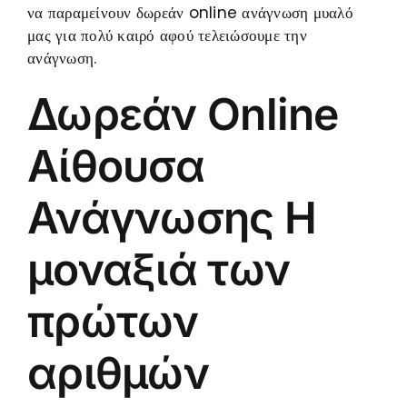
να παραμείνουν δωρεάν online ανάγνωση μυαλό
μας για πολύ καιρό αφού τελειώσουμε την
ανάγνωση.
Δωρεάν Online
Αίθουσα
Ανάγνωσης Η
μοναξιά των
πρώτων
αριθμών