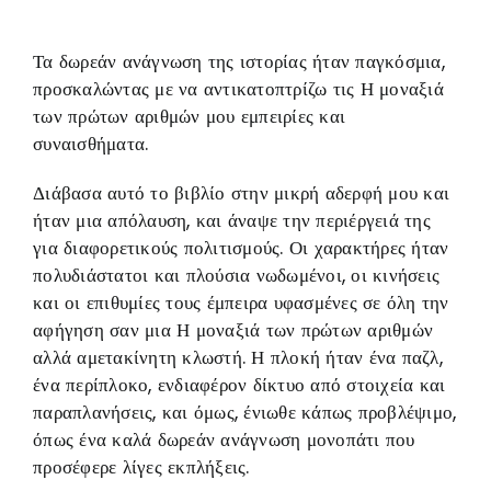
Τα δωρεάν ανάγνωση της ιστορίας ήταν παγκόσμια,
προσκαλώντας με να αντικατοπτρίζω τις Η μοναξιά
των πρώτων αριθμών μου εμπειρίες και
συναισθήματα.
Διάβασα αυτό το βιβλίο στην μικρή αδερφή μου και
ήταν μια απόλαυση, και άναψε την περιέργειά της
για διαφορετικούς πολιτισμούς. Οι χαρακτήρες ήταν
πολυδιάστατοι και πλούσια νωδωμένοι, οι κινήσεις
και οι επιθυμίες τους έμπειρα υφασμένες σε όλη την
αφήγηση σαν μια Η μοναξιά των πρώτων αριθμών
αλλά αμετακίνητη κλωστή. Η πλοκή ήταν ένα παζλ,
ένα περίπλοκο, ενδιαφέρον δίκτυο από στοιχεία και
παραπλανήσεις, και όμως, ένιωθε κάπως προβλέψιμο,
όπως ένα καλά δωρεάν ανάγνωση μονοπάτι που
προσέφερε λίγες εκπλήξεις.