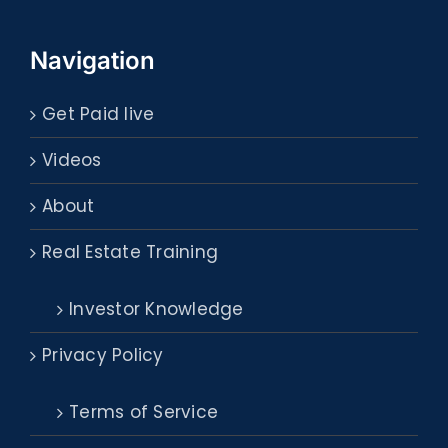
Navigation
Get Paid live
Videos
About
Real Estate Training
Investor Knowledge
Privacy Policy
Terms of Service